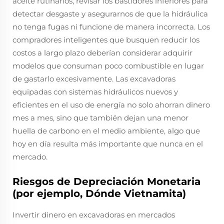
aceite rutinarios, revisar los bastidores inferiores para
detectar desgaste y asegurarnos de que la hidráulica
no tenga fugas ni funcione de manera incorrecta. Los
compradores inteligentes que busquen reducir los
costos a largo plazo deberían considerar adquirir
modelos que consuman poco combustible en lugar
de gastarlo excesivamente. Las excavadoras
equipadas con sistemas hidráulicos nuevos y
eficientes en el uso de energía no solo ahorran dinero
mes a mes, sino que también dejan una menor
huella de carbono en el medio ambiente, algo que
hoy en día resulta más importante que nunca en el
mercado.
Riesgos de Depreciación Monetaria
(por ejemplo, Dónde Vietnamita)
Invertir dinero en excavadoras en mercados