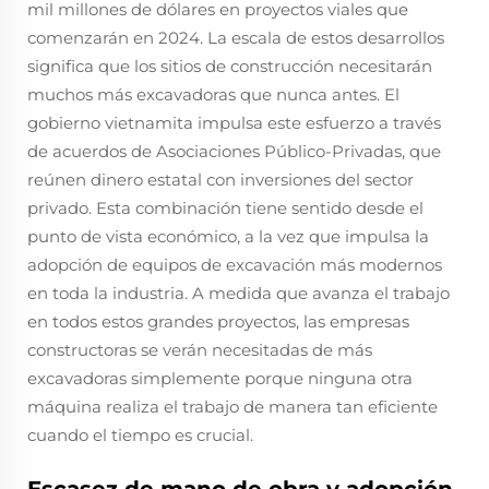
mil millones de dólares en proyectos viales que
comenzarán en 2024. La escala de estos desarrollos
significa que los sitios de construcción necesitarán
muchos más excavadoras que nunca antes. El
gobierno vietnamita impulsa este esfuerzo a través
de acuerdos de Asociaciones Público-Privadas, que
reúnen dinero estatal con inversiones del sector
privado. Esta combinación tiene sentido desde el
punto de vista económico, a la vez que impulsa la
adopción de equipos de excavación más modernos
en toda la industria. A medida que avanza el trabajo
en todos estos grandes proyectos, las empresas
constructoras se verán necesitadas de más
excavadoras simplemente porque ninguna otra
máquina realiza el trabajo de manera tan eficiente
cuando el tiempo es crucial.
Escasez de mano de obra y adopción