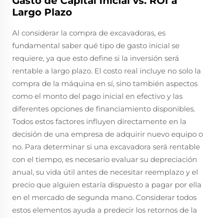
Gasto de Capital Inicial vs. ROI a
Largo Plazo
Al considerar la compra de excavadoras, es
fundamental saber qué tipo de gasto inicial se
requiere, ya que esto define si la inversión será
rentable a largo plazo. El costo real incluye no solo la
compra de la máquina en sí, sino también aspectos
como el monto del pago inicial en efectivo y las
diferentes opciones de financiamiento disponibles.
Todos estos factores influyen directamente en la
decisión de una empresa de adquirir nuevo equipo o
no. Para determinar si una excavadora será rentable
con el tiempo, es necesario evaluar su depreciación
anual, su vida útil antes de necesitar reemplazo y el
precio que alguien estaría dispuesto a pagar por ella
en el mercado de segunda mano. Considerar todos
estos elementos ayuda a predecir los retornos de la