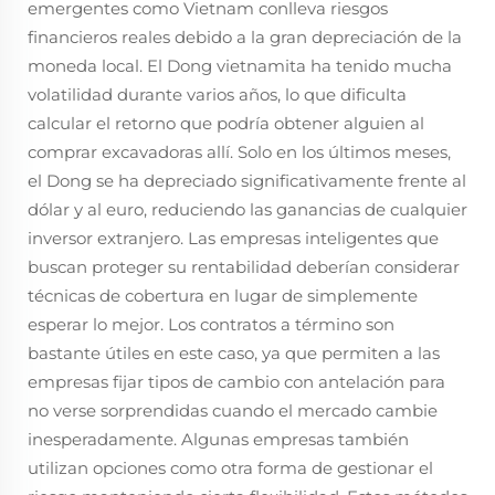
emergentes como Vietnam conlleva riesgos
financieros reales debido a la gran depreciación de la
moneda local. El Dong vietnamita ha tenido mucha
volatilidad durante varios años, lo que dificulta
calcular el retorno que podría obtener alguien al
comprar excavadoras allí. Solo en los últimos meses,
el Dong se ha depreciado significativamente frente al
dólar y al euro, reduciendo las ganancias de cualquier
inversor extranjero. Las empresas inteligentes que
buscan proteger su rentabilidad deberían considerar
técnicas de cobertura en lugar de simplemente
esperar lo mejor. Los contratos a término son
bastante útiles en este caso, ya que permiten a las
empresas fijar tipos de cambio con antelación para
no verse sorprendidas cuando el mercado cambie
inesperadamente. Algunas empresas también
utilizan opciones como otra forma de gestionar el