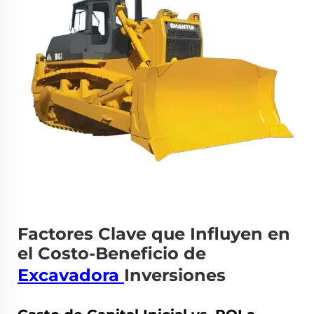
Factores Clave que Influyen en
el Costo-Beneficio de
Excavadora
Inversiones