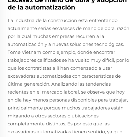
de la automatización
La industria de la construcción está enfrentando
actualmente serias escaseces de mano de obra, razón
por la cual muchas empresas recurren a la
automatización y a nuevas soluciones tecnológicas.
Tome Vietnam como ejemplo, donde encontrar
trabajadores calificados se ha vuelto muy difícil, por lo
que los contratistas allí han comenzado a usar
excavadoras automatizadas con características de
última generación. Analizando las tendencias
recientes en el mercado laboral, se observa que hoy
en día hay menos personas disponibles para trabajar,
principalmente porque muchos trabajadores están
migrando a otros sectores o ubicaciones
completamente distintos. Es por esto que las
excavadoras automatizadas tienen sentido, ya que