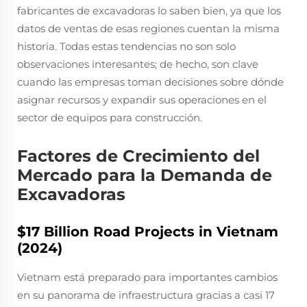
fabricantes de excavadoras lo saben bien, ya que los
datos de ventas de esas regiones cuentan la misma
historia. Todas estas tendencias no son solo
observaciones interesantes; de hecho, son clave
cuando las empresas toman decisiones sobre dónde
asignar recursos y expandir sus operaciones en el
sector de equipos para construcción.
Factores de Crecimiento del
Mercado para la Demanda de
Excavadoras
$17 Billion Road Projects in Vietnam
(2024)
Vietnam está preparado para importantes cambios
en su panorama de infraestructura gracias a casi 17