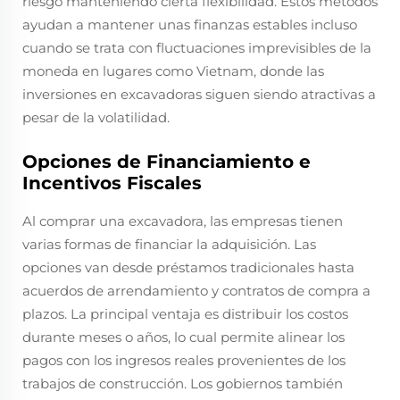
riesgo manteniendo cierta flexibilidad. Estos métodos
ayudan a mantener unas finanzas estables incluso
cuando se trata con fluctuaciones imprevisibles de la
moneda en lugares como Vietnam, donde las
inversiones en excavadoras siguen siendo atractivas a
pesar de la volatilidad.
Opciones de Financiamiento e
Incentivos Fiscales
Al comprar una excavadora, las empresas tienen
varias formas de financiar la adquisición. Las
opciones van desde préstamos tradicionales hasta
acuerdos de arrendamiento y contratos de compra a
plazos. La principal ventaja es distribuir los costos
durante meses o años, lo cual permite alinear los
pagos con los ingresos reales provenientes de los
trabajos de construcción. Los gobiernos también