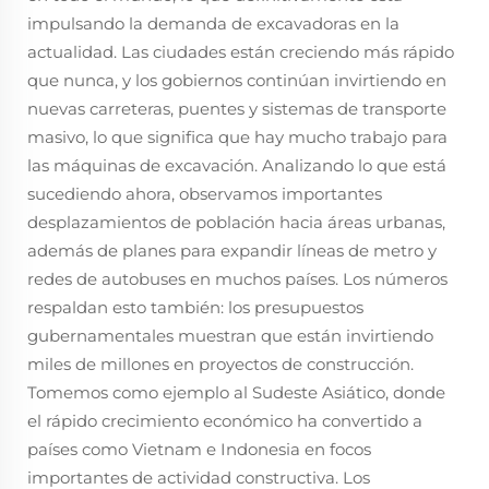
impulsando la demanda de excavadoras en la
actualidad. Las ciudades están creciendo más rápido
que nunca, y los gobiernos continúan invirtiendo en
nuevas carreteras, puentes y sistemas de transporte
masivo, lo que significa que hay mucho trabajo para
las máquinas de excavación. Analizando lo que está
sucediendo ahora, observamos importantes
desplazamientos de población hacia áreas urbanas,
además de planes para expandir líneas de metro y
redes de autobuses en muchos países. Los números
respaldan esto también: los presupuestos
gubernamentales muestran que están invirtiendo
miles de millones en proyectos de construcción.
Tomemos como ejemplo al Sudeste Asiático, donde
el rápido crecimiento económico ha convertido a
países como Vietnam e Indonesia en focos
importantes de actividad constructiva. Los