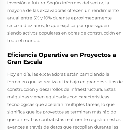
inversión a futuro. Según informes del sector, la
mayoría de las excavadoras ofrecen un rendimiento
anual entre 5% y 10% durante aproximadamente
cinco a diez años, lo que explica por qué siguen
siendo activos populares en obras de construcción en
todo el mundo.
Eficiencia Operativa en Proyectos a
Gran Escala
Hoy en día, las excavadoras están cambiando la
forma en que se realiza el trabajo en grandes sitios de
construcción y desarrollos de infraestructura. Estas
máquinas vienen equipadas con características
tecnológicas que aceleran múltiples tareas, lo que
significa que los proyectos se terminan más rápido
que antes. Los contratistas realmente registran estos
avances a través de datos que recopilan durante las