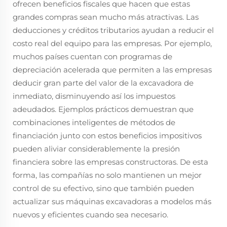
ofrecen beneficios fiscales que hacen que estas
grandes compras sean mucho más atractivas. Las
deducciones y créditos tributarios ayudan a reducir el
costo real del equipo para las empresas. Por ejemplo,
muchos países cuentan con programas de
depreciación acelerada que permiten a las empresas
deducir gran parte del valor de la excavadora de
inmediato, disminuyendo así los impuestos
adeudados. Ejemplos prácticos demuestran que
combinaciones inteligentes de métodos de
financiación junto con estos beneficios impositivos
pueden aliviar considerablemente la presión
financiera sobre las empresas constructoras. De esta
forma, las compañías no solo mantienen un mejor
control de su efectivo, sino que también pueden
actualizar sus máquinas excavadoras a modelos más
nuevos y eficientes cuando sea necesario.