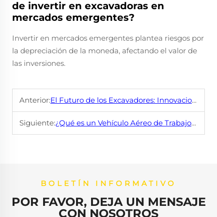
de invertir en excavadoras en
mercados emergentes?
Invertir en mercados emergentes plantea riesgos por
la depreciación de la moneda, afectando el valor de
las inversiones.
Anterior:
El Futuro de los Excavadores: Innovaciones por Esperar
Siguiente:
¿Qué es un Vehículo Aéreo de Trabajo y Para Qué Se Utiliza?
BOLETÍN INFORMATIVO
POR FAVOR, DEJA UN MENSAJE
CON NOSOTROS