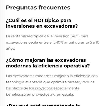
Preguntas frecuentes
¿Cuál es el ROI típico para
inversiones en excavadoras?
La rentabilidad típica de la inversión (ROI) para
excavadoras oscila entre el 5-10% anual durante 5 a 10
años.
¿Cómo mejoran las excavadoras
modernas la eficiencia operativa?
Las excavadoras modernas mejoran la eficiencia con
tecnología avanzada que optimiza tareas y reduce
los plazos de los proyectos, especialmente
beneficioso en proyectos a gran escala.
¿Por qué está aumentando la