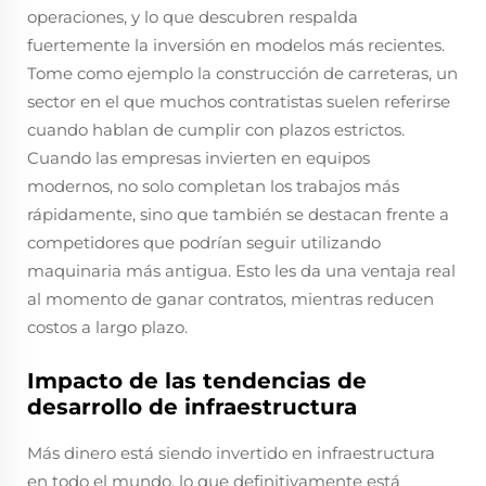
operaciones, y lo que descubren respalda
fuertemente la inversión en modelos más recientes.
Tome como ejemplo la construcción de carreteras, un
sector en el que muchos contratistas suelen referirse
cuando hablan de cumplir con plazos estrictos.
Cuando las empresas invierten en equipos
modernos, no solo completan los trabajos más
rápidamente, sino que también se destacan frente a
competidores que podrían seguir utilizando
maquinaria más antigua. Esto les da una ventaja real
al momento de ganar contratos, mientras reducen
costos a largo plazo.
Impacto de las tendencias de
desarrollo de infraestructura
Más dinero está siendo invertido en infraestructura
en todo el mundo, lo que definitivamente está