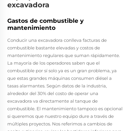
excavadora
Gastos de combustible y
mantenimiento
Conducir una excavadora conlleva facturas de
combustible bastante elevadas y costos de
mantenimiento regulares que suman rápidamente.
La mayoría de los operadores saben que el
combustible por sí solo ya es un gran problema, ya
que estas grandes máquinas consumen diésel a
tasas alarmantes. Según datos de la industria,
alrededor del 30% del costo de operar una
excavadora va directamente al tanque de
combustible. El mantenimiento tampoco es opcional
si queremos que nuestro equipo dure a través de
múltiples proyectos. Nos referimos a cambios de