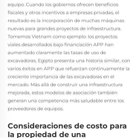
equipo. Cuando los gobiernos ofrecen beneficios
fiscales y otros incentivos a empresas privadas, el
resultado es la incorporación de muchas máquinas
nuevas para grandes proyectos de infraestructura.
Tomemos Vietnam como ejemplo: los proyectos
viales desarrollados bajo financiación APP han
aumentado claramente las tasas de uso de
excavadoras. Egipto presenta una historia similar, con
varios éxitos en APP que refuerzan continuamente la
creciente importancia de las excavadoras en el
mercado. Más allá de construir una infraestructura
mejorada, estos modelos de asociación también
generan una competencia más saludable entre los
proveedores de equipos.
Consideraciones de costo para
la propiedad de una