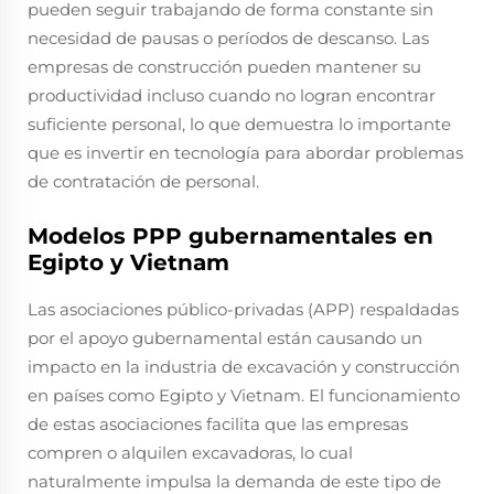
pueden seguir trabajando de forma constante sin
necesidad de pausas o períodos de descanso. Las
empresas de construcción pueden mantener su
productividad incluso cuando no logran encontrar
suficiente personal, lo que demuestra lo importante
que es invertir en tecnología para abordar problemas
de contratación de personal.
Modelos PPP gubernamentales en
Egipto y Vietnam
Las asociaciones público-privadas (APP) respaldadas
por el apoyo gubernamental están causando un
impacto en la industria de excavación y construcción
en países como Egipto y Vietnam. El funcionamiento
de estas asociaciones facilita que las empresas
compren o alquilen excavadoras, lo cual
naturalmente impulsa la demanda de este tipo de