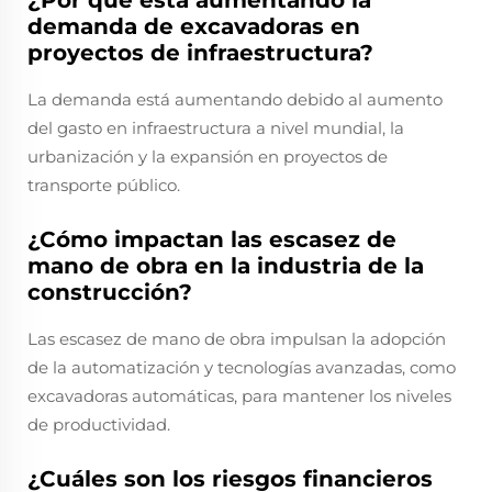
demanda de excavadoras en
proyectos de infraestructura?
La demanda está aumentando debido al aumento
del gasto en infraestructura a nivel mundial, la
urbanización y la expansión en proyectos de
transporte público.
¿Cómo impactan las escasez de
mano de obra en la industria de la
construcción?
Las escasez de mano de obra impulsan la adopción
de la automatización y tecnologías avanzadas, como
excavadoras automáticas, para mantener los niveles
de productividad.
¿Cuáles son los riesgos financieros