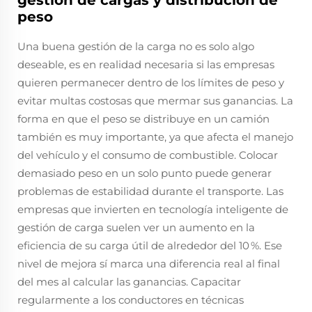
gestión de cargas y distribución de
peso
Una buena gestión de la carga no es solo algo
deseable, es en realidad necesaria si las empresas
quieren permanecer dentro de los límites de peso y
evitar multas costosas que mermar sus ganancias. La
forma en que el peso se distribuye en un camión
también es muy importante, ya que afecta el manejo
del vehículo y el consumo de combustible. Colocar
demasiado peso en un solo punto puede generar
problemas de estabilidad durante el transporte. Las
empresas que invierten en tecnología inteligente de
gestión de carga suelen ver un aumento en la
eficiencia de su carga útil de alrededor del 10 %. Ese
nivel de mejora sí marca una diferencia real al final
del mes al calcular las ganancias. Capacitar
regularmente a los conductores en técnicas