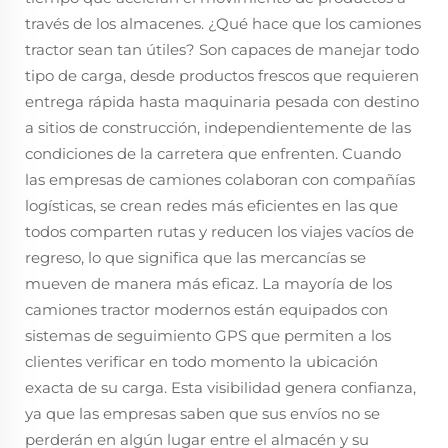
través de los almacenes. ¿Qué hace que los camiones
tractor sean tan útiles? Son capaces de manejar todo
tipo de carga, desde productos frescos que requieren
entrega rápida hasta maquinaria pesada con destino
a sitios de construcción, independientemente de las
condiciones de la carretera que enfrenten. Cuando
las empresas de camiones colaboran con compañías
logísticas, se crean redes más eficientes en las que
todos comparten rutas y reducen los viajes vacíos de
regreso, lo que significa que las mercancías se
mueven de manera más eficaz. La mayoría de los
camiones tractor modernos están equipados con
sistemas de seguimiento GPS que permiten a los
clientes verificar en todo momento la ubicación
exacta de su carga. Esta visibilidad genera confianza,
ya que las empresas saben que sus envíos no se
perderán en algún lugar entre el almacén y su