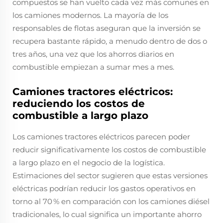
compuestos se han vuelto cada vez más comunes en
los camiones modernos. La mayoría de los
responsables de flotas aseguran que la inversión se
recupera bastante rápido, a menudo dentro de dos o
tres años, una vez que los ahorros diarios en
combustible empiezan a sumar mes a mes.
Camiones tractores eléctricos:
reduciendo los costos de
combustible a largo plazo
Los camiones tractores eléctricos parecen poder
reducir significativamente los costos de combustible
a largo plazo en el negocio de la logística.
Estimaciones del sector sugieren que estas versiones
eléctricas podrían reducir los gastos operativos en
torno al 70 % en comparación con los camiones diésel
tradicionales, lo cual significa un importante ahorro