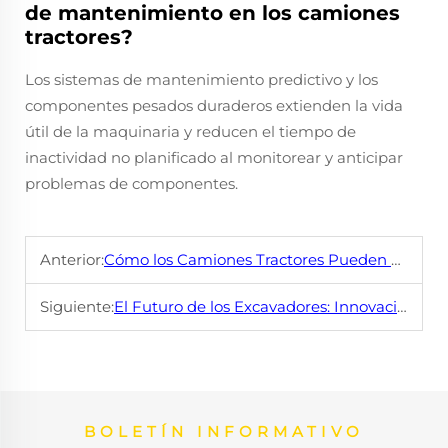
de mantenimiento en los camiones
tractores?
Los sistemas de mantenimiento predictivo y los
componentes pesados duraderos extienden la vida
útil de la maquinaria y reducen el tiempo de
inactividad no planificado al monitorear y anticipar
problemas de componentes.
Anterior:
Cómo los Camiones Tractores Pueden Mejorar tus Operaciones Empresariales
Siguiente:
El Futuro de los Excavadores: Innovaciones por Esperar
BOLETÍN INFORMATIVO