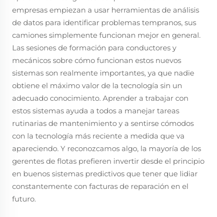
empresas empiezan a usar herramientas de análisis
de datos para identificar problemas tempranos, sus
camiones simplemente funcionan mejor en general.
Las sesiones de formación para conductores y
mecánicos sobre cómo funcionan estos nuevos
sistemas son realmente importantes, ya que nadie
obtiene el máximo valor de la tecnología sin un
adecuado conocimiento. Aprender a trabajar con
estos sistemas ayuda a todos a manejar tareas
rutinarias de mantenimiento y a sentirse cómodos
con la tecnología más reciente a medida que va
apareciendo. Y reconozcamos algo, la mayoría de los
gerentes de flotas prefieren invertir desde el principio
en buenos sistemas predictivos que tener que lidiar
constantemente con facturas de reparación en el
futuro.