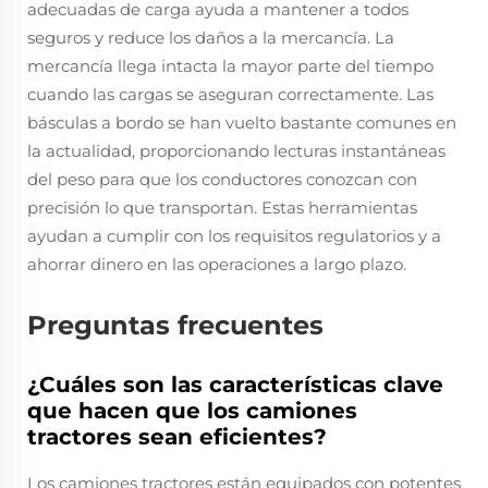
adecuadas de carga ayuda a mantener a todos
seguros y reduce los daños a la mercancía. La
mercancía llega intacta la mayor parte del tiempo
cuando las cargas se aseguran correctamente. Las
básculas a bordo se han vuelto bastante comunes en
la actualidad, proporcionando lecturas instantáneas
del peso para que los conductores conozcan con
precisión lo que transportan. Estas herramientas
ayudan a cumplir con los requisitos regulatorios y a
ahorrar dinero en las operaciones a largo plazo.
Preguntas frecuentes
¿Cuáles son las características clave
que hacen que los camiones
tractores sean eficientes?
Los camiones tractores están equipados con potentes