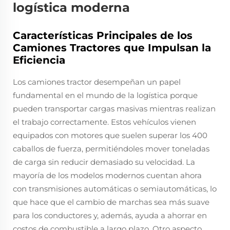
logística moderna
Características Principales de los
Camiones Tractores que Impulsan la
Eficiencia
Los camiones tractor desempeñan un papel
fundamental en el mundo de la logística porque
pueden transportar cargas masivas mientras realizan
el trabajo correctamente. Estos vehículos vienen
equipados con motores que suelen superar los 400
caballos de fuerza, permitiéndoles mover toneladas
de carga sin reducir demasiado su velocidad. La
mayoría de los modelos modernos cuentan ahora
con transmisiones automáticas o semiautomáticas, lo
que hace que el cambio de marchas sea más suave
para los conductores y, además, ayuda a ahorrar en
costos de combustible a largo plazo. Otro aspecto