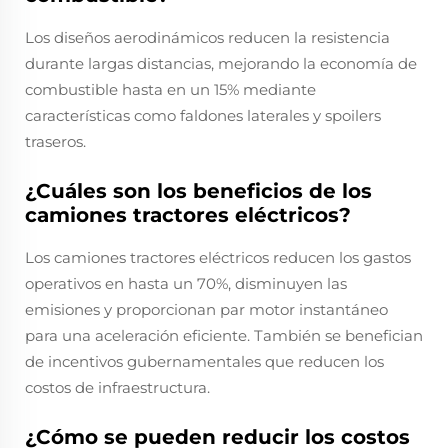
Los diseños aerodinámicos reducen la resistencia
durante largas distancias, mejorando la economía de
combustible hasta en un 15% mediante
características como faldones laterales y spoilers
traseros.
¿Cuáles son los beneficios de los
camiones tractores eléctricos?
Los camiones tractores eléctricos reducen los gastos
operativos en hasta un 70%, disminuyen las
emisiones y proporcionan par motor instantáneo
para una aceleración eficiente. También se benefician
de incentivos gubernamentales que reducen los
costos de infraestructura.
¿Cómo se pueden reducir los costos