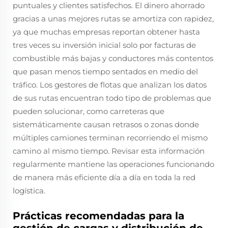
puntuales y clientes satisfechos. El dinero ahorrado
gracias a unas mejores rutas se amortiza con rapidez,
ya que muchas empresas reportan obtener hasta
tres veces su inversión inicial solo por facturas de
combustible más bajas y conductores más contentos
que pasan menos tiempo sentados en medio del
tráfico. Los gestores de flotas que analizan los datos
de sus rutas encuentran todo tipo de problemas que
pueden solucionar, como carreteras que
sistemáticamente causan retrasos o zonas donde
múltiples camiones terminan recorriendo el mismo
camino al mismo tiempo. Revisar esta información
regularmente mantiene las operaciones funcionando
de manera más eficiente día a día en toda la red
logística.
Prácticas recomendadas para la