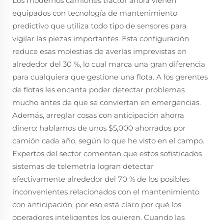
Los modernos camiones tractor ahora vienen
equipados con tecnología de mantenimiento
predictivo que utiliza todo tipo de sensores para
vigilar las piezas importantes. Esta configuración
reduce esas molestias de averías imprevistas en
alrededor del 30 %, lo cual marca una gran diferencia
para cualquiera que gestione una flota. A los gerentes
de flotas les encanta poder detectar problemas
mucho antes de que se conviertan en emergencias.
Además, arreglar cosas con anticipación ahorra
dinero: hablamos de unos $5,000 ahorrados por
camión cada año, según lo que he visto en el campo.
Expertos del sector comentan que estos sofisticados
sistemas de telemetría logran detectar
efectivamente alrededor del 70 % de los posibles
inconvenientes relacionados con el mantenimiento
con anticipación, por eso está claro por qué los
operadores inteligentes los quieren. Cuando las