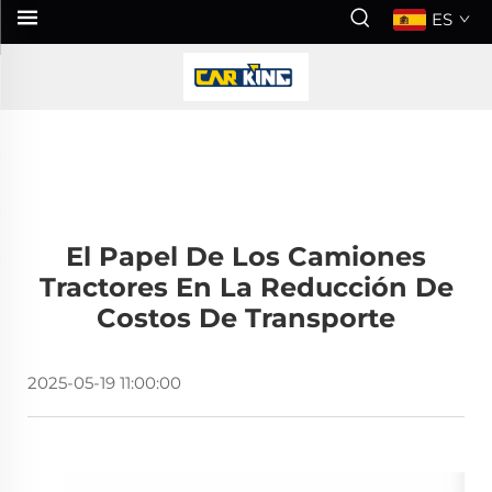
ES
El Papel De Los Camiones
Tractores En La Reducción De
Costos De Transporte
2025-05-19 11:00:00