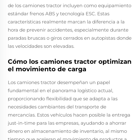
de los camiones tractor incluyen como equipamiento
estándar frenos ABS y tecnología ESC. Estas
características realmente marcan la diferencia a la
hora de prevenir accidentes, especialmente durante
paradas bruscas o giros cerrados en autopistas donde
las velocidades son elevadas.
Cómo los camiones tractor optimizan
el movimiento de carga
Los camiones tractor desempeñan un papel
fundamental en el panorama logístico actual,
proporcionando flexibilidad que se adapta a las
necesidades cambiantes del transporte de
mercancías. Estos vehículos hacen posible la entrega
just-in-time para las empresas, ayudando a ahorrar
dinero en almacenamiento de inventario, al mismo
tiempo que aceleran el movimiento de productos a