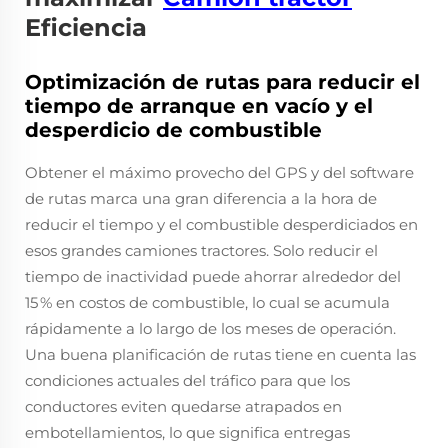
Eficiencia
Optimización de rutas para reducir el
tiempo de arranque en vacío y el
desperdicio de combustible
Obtener el máximo provecho del GPS y del software
de rutas marca una gran diferencia a la hora de
reducir el tiempo y el combustible desperdiciados en
esos grandes camiones tractores. Solo reducir el
tiempo de inactividad puede ahorrar alrededor del
15 % en costos de combustible, lo cual se acumula
rápidamente a lo largo de los meses de operación.
Una buena planificación de rutas tiene en cuenta las
condiciones actuales del tráfico para que los
conductores eviten quedarse atrapados en
embotellamientos, lo que significa entregas