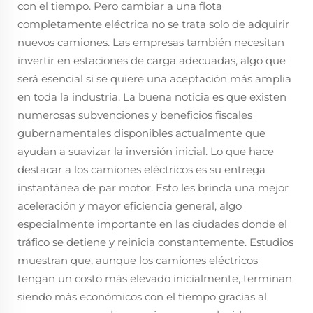
con el tiempo. Pero cambiar a una flota
completamente eléctrica no se trata solo de adquirir
nuevos camiones. Las empresas también necesitan
invertir en estaciones de carga adecuadas, algo que
será esencial si se quiere una aceptación más amplia
en toda la industria. La buena noticia es que existen
numerosas subvenciones y beneficios fiscales
gubernamentales disponibles actualmente que
ayudan a suavizar la inversión inicial. Lo que hace
destacar a los camiones eléctricos es su entrega
instantánea de par motor. Esto les brinda una mejor
aceleración y mayor eficiencia general, algo
especialmente importante en las ciudades donde el
tráfico se detiene y reinicia constantemente. Estudios
muestran que, aunque los camiones eléctricos
tengan un costo más elevado inicialmente, terminan
siendo más económicos con el tiempo gracias al