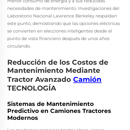
menor consumo de energía y a sus reducidas
necesidades de mantenimiento. Investigaciones del
Laboratorio Nacional Lawrence Berkeley respaldan
este punto, demostrando que las opciones eléctricas
se convierten en elecciones inteligentes desde el
punto de vista financiero después de unos años
circulando.
Reducción de los Costos de
Mantenimiento Mediante
Tractor Avanzado
Camión
TECNOLOGÍA
Sistemas de Mantenimiento
Predictivo en Camiones Tractores
Modernos