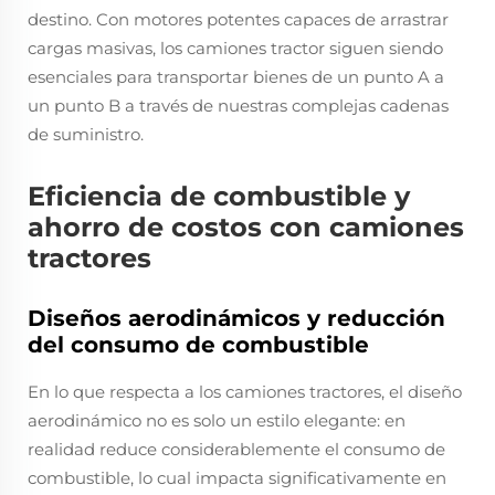
destino. Con motores potentes capaces de arrastrar
cargas masivas, los camiones tractor siguen siendo
esenciales para transportar bienes de un punto A a
un punto B a través de nuestras complejas cadenas
de suministro.
Eficiencia de combustible y
ahorro de costos con camiones
tractores
Diseños aerodinámicos y reducción
del consumo de combustible
En lo que respecta a los camiones tractores, el diseño
aerodinámico no es solo un estilo elegante: en
realidad reduce considerablemente el consumo de
combustible, lo cual impacta significativamente en