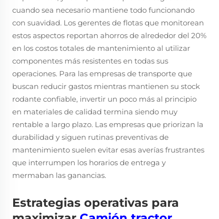
cuando sea necesario mantiene todo funcionando
con suavidad. Los gerentes de flotas que monitorean
estos aspectos reportan ahorros de alrededor del 20%
en los costos totales de mantenimiento al utilizar
componentes más resistentes en todas sus
operaciones. Para las empresas de transporte que
buscan reducir gastos mientras mantienen su stock
rodante confiable, invertir un poco más al principio
en materiales de calidad termina siendo muy
rentable a largo plazo. Las empresas que priorizan la
durabilidad y siguen rutinas preventivas de
mantenimiento suelen evitar esas averías frustrantes
que interrumpen los horarios de entrega y
mermaban las ganancias.
Estrategias operativas para
maximizar
Camión tractor