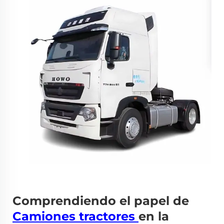
Comprendiendo el papel de
Camiones tractores
en la