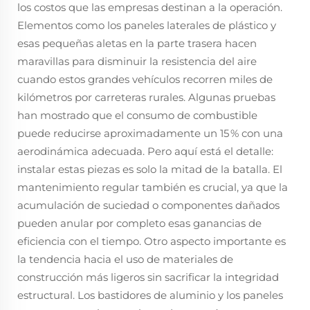
los costos que las empresas destinan a la operación.
Elementos como los paneles laterales de plástico y
esas pequeñas aletas en la parte trasera hacen
maravillas para disminuir la resistencia del aire
cuando estos grandes vehículos recorren miles de
kilómetros por carreteras rurales. Algunas pruebas
han mostrado que el consumo de combustible
puede reducirse aproximadamente un 15 % con una
aerodinámica adecuada. Pero aquí está el detalle:
instalar estas piezas es solo la mitad de la batalla. El
mantenimiento regular también es crucial, ya que la
acumulación de suciedad o componentes dañados
pueden anular por completo esas ganancias de
eficiencia con el tiempo. Otro aspecto importante es
la tendencia hacia el uso de materiales de
construcción más ligeros sin sacrificar la integridad
estructural. Los bastidores de aluminio y los paneles