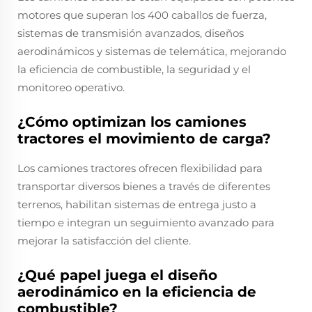
motores que superan los 400 caballos de fuerza,
sistemas de transmisión avanzados, diseños
aerodinámicos y sistemas de telemática, mejorando
la eficiencia de combustible, la seguridad y el
monitoreo operativo.
¿Cómo optimizan los camiones
tractores el movimiento de carga?
Los camiones tractores ofrecen flexibilidad para
transportar diversos bienes a través de diferentes
terrenos, habilitan sistemas de entrega justo a
tiempo e integran un seguimiento avanzado para
mejorar la satisfacción del cliente.
¿Qué papel juega el diseño
aerodinámico en la eficiencia de
combustible?