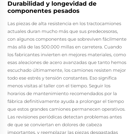
Durabilidad y longevidad de
componentes pesados
Las piezas de alta resistencia en los tractocamiones
actuales duran mucho más que sus predecesoras,
con algunos componentes que sobreviven fácilmente
más allá de las 500.000 millas en carretera. Cuando
los fabricantes invierten en mejores materiales, como
esas aleaciones de acero avanzadas que tanto hemos
escuchado últimamente, los camiones resisten mejor
todo ese estrés y tensión constantes. Eso significa
menos visitas al taller con el tiempo. Seguir los
horarios de mantenimiento recomendados por la
fábrica definitivamente ayuda a prolongar el tiempo
que estos grandes camiones permanecen operativos.
Las revisiones periódicas detectan problemas antes
de que se conviertan en dolores de cabeza
importantes, y reemplazar las piezas desgastadas