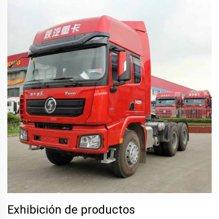
Exhibición de productos