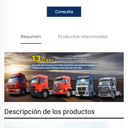
Consulta
Resumen
Productos relacionados
Descripción de los productos