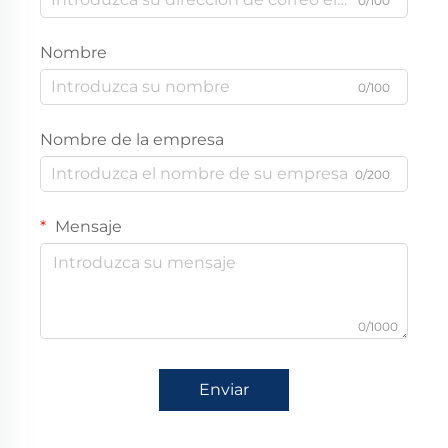
0/100
Nombre
0/100
Nombre de la empresa
0/200
Mensaje
0/1000
Enviar