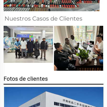
Nuestros Casos de Clientes 
Fotos de clientes