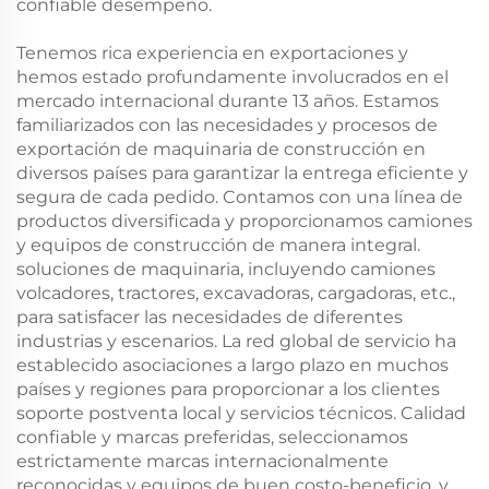
confiable desempeño.
Tenemos rica experiencia en exportaciones y
hemos estado profundamente involucrados en el
mercado internacional durante 13 años. Estamos
familiarizados con las necesidades y procesos de
exportación de maquinaria de construcción en
diversos países para garantizar la entrega eficiente y
segura de cada pedido. Contamos con una línea de
productos diversificada y proporcionamos camiones
y equipos de construcción de manera integral.
soluciones de maquinaria, incluyendo camiones
volcadores, tractores, excavadoras, cargadoras, etc.,
para satisfacer las necesidades de diferentes
industrias y escenarios. La red global de servicio ha
establecido asociaciones a largo plazo en muchos
países y regiones para proporcionar a los clientes
soporte postventa local y servicios técnicos. Calidad
confiable y marcas preferidas, seleccionamos
estrictamente marcas internacionalmente
reconocidas y equipos de buen costo-beneficio, y