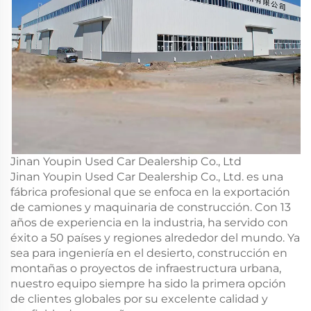
Jinan Youpin Used Car Dealership Co., Ltd
Jinan Youpin Used Car Dealership Co., Ltd. es una
fábrica profesional que se enfoca en la exportación
de camiones y maquinaria de construcción. Con 13
años de experiencia en la industria, ha servido con
éxito a 50 países y regiones alrededor del mundo. Ya
sea para ingeniería en el desierto, construcción en
montañas o proyectos de infraestructura urbana,
nuestro equipo siempre ha sido la primera opción
de clientes globales por su excelente calidad y