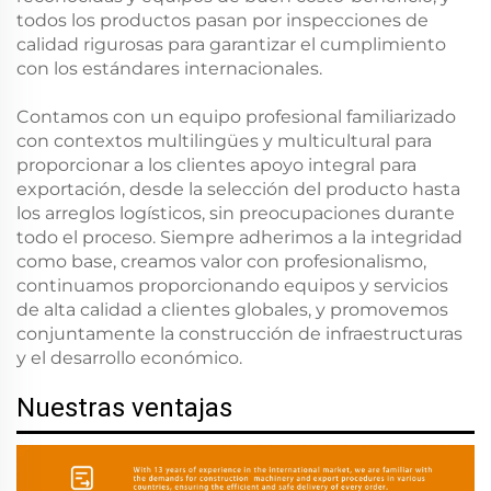
todos los productos pasan por inspecciones de
calidad rigurosas para garantizar el cumplimiento
con los estándares internacionales.
Contamos con un equipo profesional familiarizado
con contextos multilingües y multicultural para
proporcionar a los clientes apoyo integral para
exportación, desde la selección del producto hasta
los arreglos logísticos, sin preocupaciones durante
todo el proceso. Siempre adherimos a la integridad
como base, creamos valor con profesionalismo,
continuamos proporcionando equipos y servicios
de alta calidad a clientes globales, y promovemos
conjuntamente la construcción de infraestructuras
y el desarrollo económico.
Nuestras ventajas