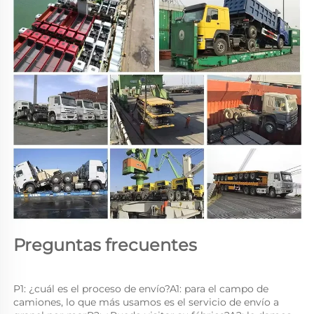
Preguntas frecuentes 
P1: ¿cuál es el proceso de envío?A1: para el campo de 
camiones, lo que más usamos es el servicio de envío a 