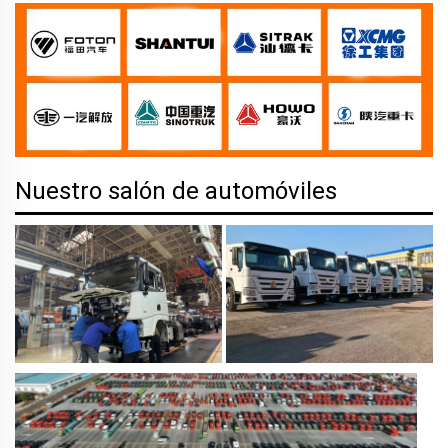
Nuestro salón de automóviles