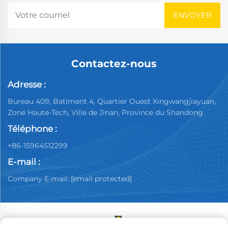
Contactez-nous
Adresse :
Bureau 409, Batiment 4, Quartier Ouest Xingwangjiayuan,
Zone Haute-Tech, Ville de Jinan, Province du Shandong
Téléphone :
+86-15964512299
E-mail :
Company E-mail:
[email protected]