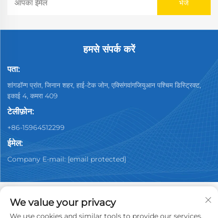
हमसे संपर्क करें
पता:
शांगडॉन्ग प्रांत, जिनान शहर, हाई-टेक जोन, एक्सिंगवांगजियुआन पश्चिम डिस्ट्रिक्ट,
इकाई 4, कमरा 409
टेलीफ़ोन:
+86-15964512299
ईमेल:
Company E-mail:
[email protected]
We value your privacy
We use cookies and similar tools to provide our services.