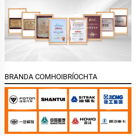
BRANDA COMHOIBRÍOCHTA