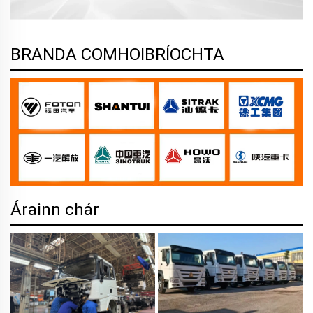
BRANDA COMHOIBRÍOCHTA
Árainn chár