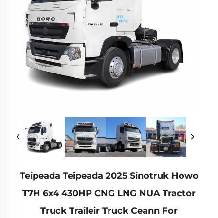
Teipeada Teipeada 2025 Sinotruk Howo
T7H 6x4 430HP CNG LNG NUA Tractor
Truck Traileir Truck Ceann For