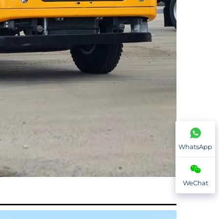
WhatsApp
WeChat