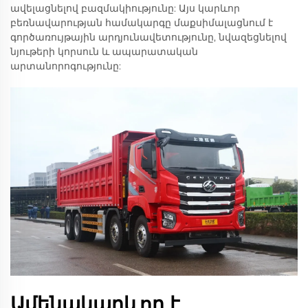
ավելացնելով բազմակիությունը: Այս կարևոր
բեռնավարության համակարգը մաքսիմալացնում է
գործառույթային արդյունավետությունը, նվազեցնելով
նյութերի կորսուն և ապարատական
արտանորոգությունը:
Ամենակարևոր է