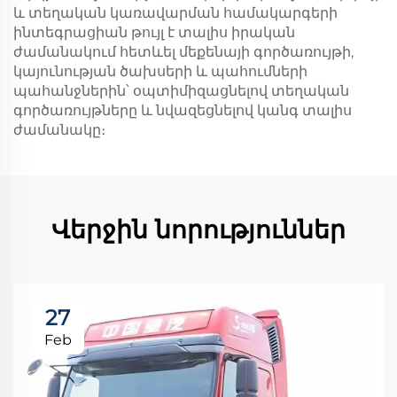
և տեղական կառավարման համակարգերի
ինտեգրացիան թույլ է տալիս իրական
ժամանակում հետևել մեքենայի գործառույթի,
կայունության ծախսերի և պահումների
պահանջներին՝ օպտիմիզացնելով տեղական
գործառույթները և նվազեցնելով կանգ տալիս
ժամանակը։
Վերջին նորություններ
27
Feb