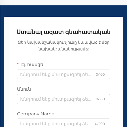
Ստանալ ազատ գնահատական
Ձեր նախանշանակությունը կապված է մեր
նախանշանակությամբ:
Էլ. հասցե
0/100
Անուն
0/100
Company Name
0/200