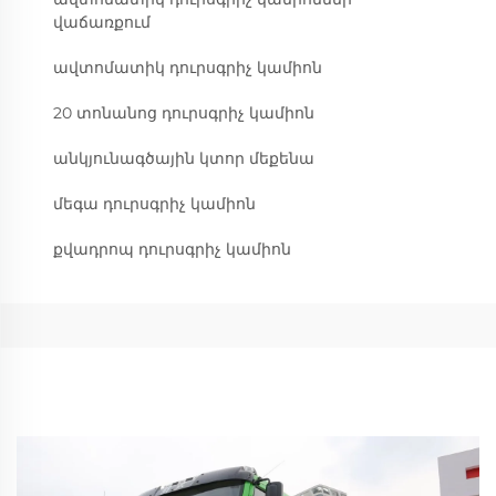
վաճառքում
ավտոմատիկ դուրսգրիչ կամիոն
20 տոնանոց դուրսգրիչ կամիոն
անկյունագծային կտոր մեքենա
մեգա դուրսգրիչ կամիոն
քվադրոպ դուրսգրիչ կամիոն