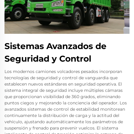
Sistemas Avanzados de
Seguridad y Control
Los modernos camiones volcadores pesados incorporan
tecnologías de seguridad y control de vanguardia que
establecen nuevos estándares en seguridad operativa. El
sistema integral de seguridad incluye múltiples cámaras
que proporcionan visibilidad de 360 grados, eliminando
puntos ciegos y mejorando la conciencia del operador. Los
avanzados sistemas de control de estabilidad monitorean
continuamente la distribución de carga y la actitud del
vehículo, ajustando automáticamente los parámetros de
suspensión y frenado para prevenir vuelcos. El sistema