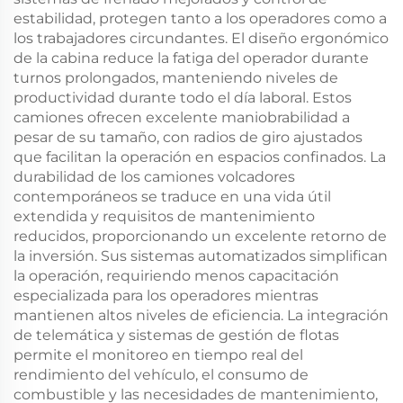
estabilidad, protegen tanto a los operadores como a
los trabajadores circundantes. El diseño ergonómico
de la cabina reduce la fatiga del operador durante
turnos prolongados, manteniendo niveles de
productividad durante todo el día laboral. Estos
camiones ofrecen excelente maniobrabilidad a
pesar de su tamaño, con radios de giro ajustados
que facilitan la operación en espacios confinados. La
durabilidad de los camiones volcadores
contemporáneos se traduce en una vida útil
extendida y requisitos de mantenimiento
reducidos, proporcionando un excelente retorno de
la inversión. Sus sistemas automatizados simplifican
la operación, requiriendo menos capacitación
especializada para los operadores mientras
mantienen altos niveles de eficiencia. La integración
de telemática y sistemas de gestión de flotas
permite el monitoreo en tiempo real del
rendimiento del vehículo, el consumo de
combustible y las necesidades de mantenimiento,