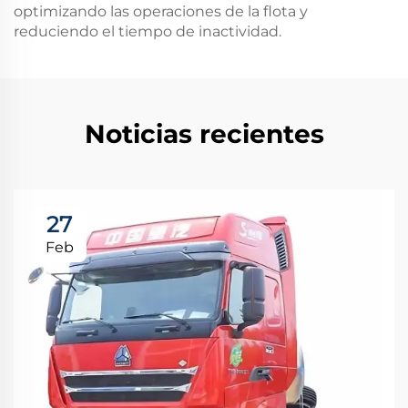
optimizando las operaciones de la flota y
reduciendo el tiempo de inactividad.
Noticias recientes
27
Feb