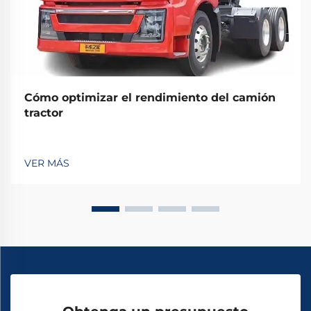
Cómo optimizar el rendimiento del camión
tractor
VER MÁS