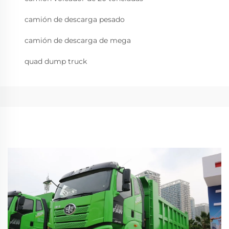
camión de descarga pesado
camión de descarga de mega
quad dump truck