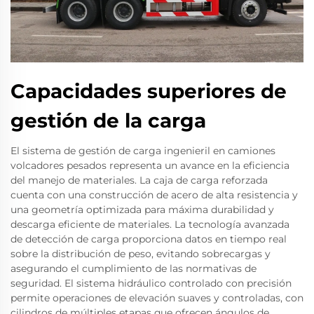
Capacidades superiores de
gestión de la carga
El sistema de gestión de carga ingenieril en camiones
volcadores pesados representa un avance en la eficiencia
del manejo de materiales. La caja de carga reforzada
cuenta con una construcción de acero de alta resistencia y
una geometría optimizada para máxima durabilidad y
descarga eficiente de materiales. La tecnología avanzada
de detección de carga proporciona datos en tiempo real
sobre la distribución de peso, evitando sobrecargas y
asegurando el cumplimiento de las normativas de
seguridad. El sistema hidráulico controlado con precisión
permite operaciones de elevación suaves y controladas, con
cilindros de múltiples etapas que ofrecen ángulos de