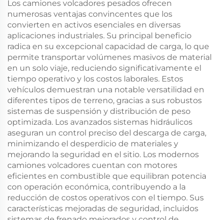
Los camiones volcadores pesados ofrecen
numerosas ventajas convincentes que los
convierten en activos esenciales en diversas
aplicaciones industriales. Su principal beneficio
radica en su excepcional capacidad de carga, lo que
permite transportar volúmenes masivos de material
en un solo viaje, reduciendo significativamente el
tiempo operativo y los costos laborales. Estos
vehículos demuestran una notable versatilidad en
diferentes tipos de terreno, gracias a sus robustos
sistemas de suspensión y distribución de peso
optimizada. Los avanzados sistemas hidráulicos
aseguran un control preciso del descarga de carga,
minimizando el desperdicio de materiales y
mejorando la seguridad en el sitio. Los modernos
camiones volcadores cuentan con motores
eficientes en combustible que equilibran potencia
con operación económica, contribuyendo a la
reducción de costos operativos con el tiempo. Sus
características mejoradas de seguridad, incluidos
sistemas de frenado mejorados y control de