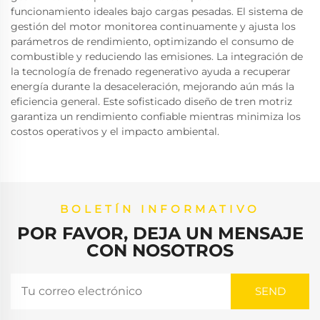
funcionamiento ideales bajo cargas pesadas. El sistema de
gestión del motor monitorea continuamente y ajusta los
parámetros de rendimiento, optimizando el consumo de
combustible y reduciendo las emisiones. La integración de
la tecnología de frenado regenerativo ayuda a recuperar
energía durante la desaceleración, mejorando aún más la
eficiencia general. Este sofisticado diseño de tren motriz
garantiza un rendimiento confiable mientras minimiza los
costos operativos y el impacto ambiental.
BOLETÍN INFORMATIVO
POR FAVOR, DEJA UN MENSAJE
CON NOSOTROS