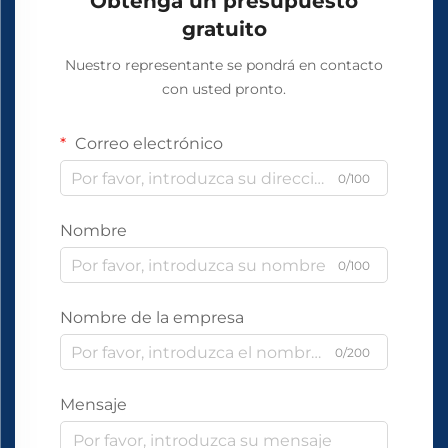
Obtenga un presupuesto
gratuito
Nuestro representante se pondrá en contacto
con usted pronto.
Correo electrónico
0/100
Nombre
0/100
Nombre de la empresa
0/200
Mensaje