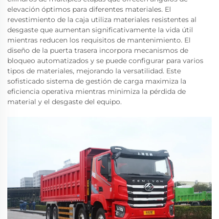
elevación óptimos para diferentes materiales. El
revestimiento de la caja utiliza materiales resistentes al
desgaste que aumentan significativamente la vida útil
mientras reducen los requisitos de mantenimiento. El
diseño de la puerta trasera incorpora mecanismos de
bloqueo automatizados y se puede configurar para varios
tipos de materiales, mejorando la versatilidad. Este
sofisticado sistema de gestión de carga maximiza la
eficiencia operativa mientras minimiza la pérdida de
material y el desgaste del equipo.