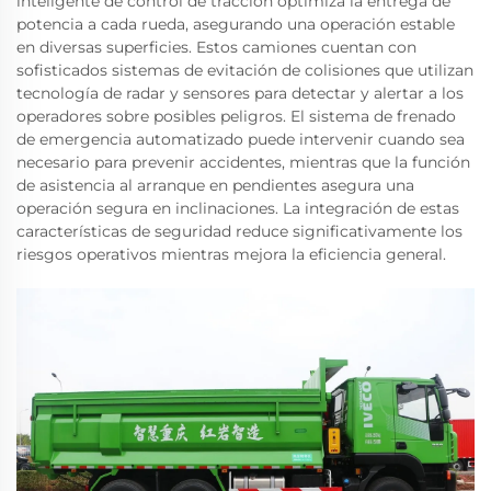
inteligente de control de tracción optimiza la entrega de
potencia a cada rueda, asegurando una operación estable
en diversas superficies. Estos camiones cuentan con
sofisticados sistemas de evitación de colisiones que utilizan
tecnología de radar y sensores para detectar y alertar a los
operadores sobre posibles peligros. El sistema de frenado
de emergencia automatizado puede intervenir cuando sea
necesario para prevenir accidentes, mientras que la función
de asistencia al arranque en pendientes asegura una
operación segura en inclinaciones. La integración de estas
características de seguridad reduce significativamente los
riesgos operativos mientras mejora la eficiencia general.