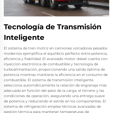
Tecnología de Transmisión
Inteligente
El sistema de tren motriz en camiones volcadores pesados
modernos ejemplifica el equilibrio perfecto entre potencia,
eficiencia y fiabilidad. El avanzado motor diésel cuenta con
inyección electrónica de combustible y tecnología de
turboalimentación, proporcionando una salida óptima de
potencia mientras mantiene la eficiencia en el consumo de
combustible. El sistema de transmisión inteligente
selecciona automáticamente la relación de engranaje más
adecuada en función del peso de la carga, el terreno y las
condiciones de operación, asegurando una entrega suave
de potencia y reduciendo el estrés en los componentes. El
sistema de refrigeración emplea técnicas avanzadas de
gestión térmica para mantener temperaturas de