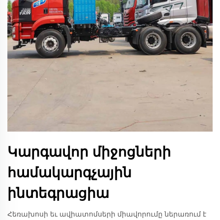
Կարգավոր միջոցների
համակարգչային
ինտեգրացիա
Հեռախոսի եւ ավիատոմսերի միավորումը ներառում է