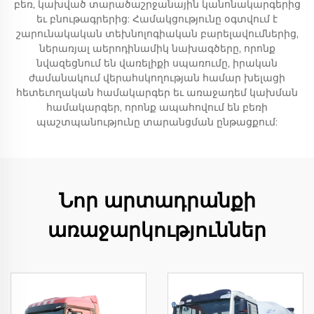
բեռ, կախված տարածաշրջանային կանոնակարգերից
եւ բնութագրերից: Համակցությունը օգտվում է
շարունակական տեխնոլոգիական բարելավումներից,
ներառյալ աերոդինամիկ նախագծերը, որոնք
նվազեցնում են վառելիքի սպառումը, իրական
ժամանակում վերահսկողության համար խելացի
հետեւողական համակարգեր եւ առաջադեմ կախման
համակարգեր, որոնք ապահովում են բեռի
պաշտպանությունը տարանցման ընթացքում:
Նոր արտադրանքի
առաջարկություններ