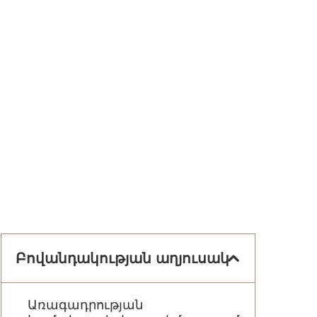
Բովանդակության աղյուսակ
Առագադրության