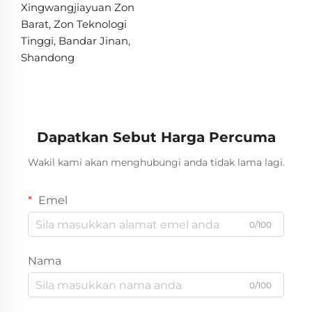
Xingwangjiayuan Zon
Barat, Zon Teknologi
Tinggi, Bandar Jinan,
Shandong
Dapatkan Sebut Harga Percuma
Wakil kami akan menghubungi anda tidak lama lagi.
Emel
0/100
Nama
0/100