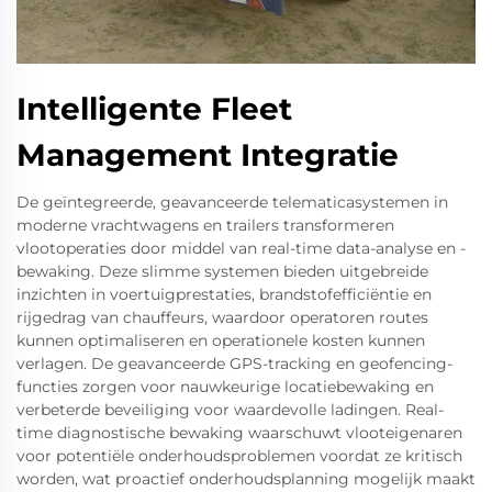
Intelligente Fleet
Management Integratie
De geïntegreerde, geavanceerde telematicasystemen in
moderne vrachtwagens en trailers transformeren
vlootoperaties door middel van real-time data-analyse en -
bewaking. Deze slimme systemen bieden uitgebreide
inzichten in voertuigprestaties, brandstofefficiëntie en
rijgedrag van chauffeurs, waardoor operatoren routes
kunnen optimaliseren en operationele kosten kunnen
verlagen. De geavanceerde GPS-tracking en geofencing-
functies zorgen voor nauwkeurige locatiebewaking en
verbeterde beveiliging voor waardevolle ladingen. Real-
time diagnostische bewaking waarschuwt vlooteigenaren
voor potentiële onderhoudsproblemen voordat ze kritisch
worden, wat proactief onderhoudsplanning mogelijk maakt