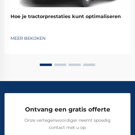
Hoe je tractorprestaties kunt optimaliseren
MEER BEKIJKEN
Ontvang een gratis offerte
Onze vertegenwoordiger neemt spoedig
contact met u op.