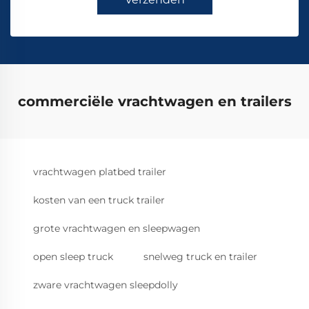
commerciële vrachtwagen en trailers
vrachtwagen platbed trailer
kosten van een truck trailer
grote vrachtwagen en sleepwagen
open sleep truck
snelweg truck en trailer
zware vrachtwagen sleepdolly