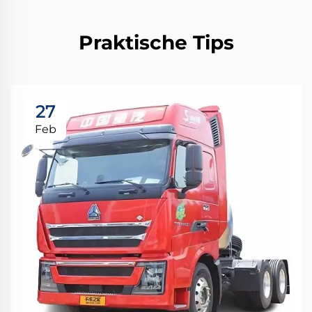
Praktische Tips
27
Feb