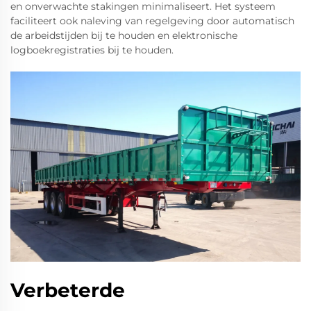
en onverwachte stakingen minimaliseert. Het systeem
faciliteert ook naleving van regelgeving door automatisch
de arbeidstijden bij te houden en elektronische
logboekregistraties bij te houden.
Verbeterde