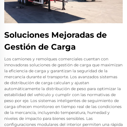
Soluciones Mejoradas de
Gestión de Carga
Los camiones y remolques comerciales cuentan con
innovadoras soluciones de gestión de carga que maximizan
la eficiencia de carga y garantizan la seguridad de la
mercancía durante el transporte. Los avanzados sistemas
de distribución de carga calculan y ajustan
automáticamente la distribución de peso para optimizar la
estabilidad del vehículo y cumplir con las normativas de
peso por eje. Los sistemas inteligentes de seguimiento de
carga ofrecen monitoreo en tiempo real de las condiciones
de la mercancía, incluyendo temperatura, humedad y
niveles de impacto para bienes sensibles. Las
configuraciones modulares del interior permiten una rápida