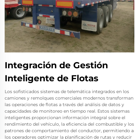
Integración de Gestión
Inteligente de Flotas
Los sofisticados sistemas de telemática integrados en los
camiones y remolques comerciales modernos transforman
las operaciones de flotas a través del análisis de datos y
capacidades de monitoreo en tiempo real. Estos sistemas
inteligentes proporcionan información integral sobre el
rendimiento del vehículo, la eficiencia del combustible y los
patrones de comportamiento del conductor, permitiendo a
los operadores optimizar la planificación de rutas y reducir