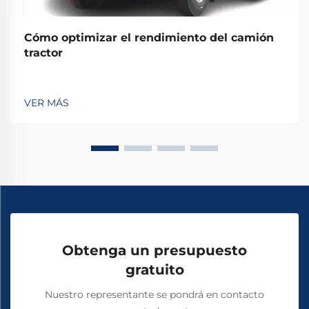
Cómo optimizar el rendimiento del camión
tractor
VER MÁS
Obtenga un presupuesto
gratuito
Nuestro representante se pondrá en contacto