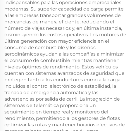
indispensables para las operaciones empresariales
modernas. Su superior capacidad de carga permite
a las empresas transportar grandes volúmenes de
mercancías de manera eficiente, reduciendo el
número de viajes necesarios y, en última instancia,
disminuyendo los costos operativos. Los motores de
última generación con mayor eficiencia en el
consumo de combustible y los diseños
aerodinámicos ayudan a las compañías a minimizar
el consumo de combustible mientras mantienen
niveles óptimos de rendimiento. Estos vehículos
cuentan con sistemas avanzados de seguridad que
protegen tanto a los conductores como a la carga,
incluidos el control electrónico de estabilidad, la
frenada de emergencia automática y las
advertencias por salida de carril. La integración de
sistemas de telemática proporciona un
seguimiento en tiempo real y monitoreo del
rendimiento, permitiendo a los gestores de flotas
optimizar las rutas y mantener horarios efectivos de