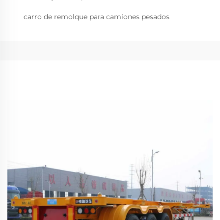
carro de remolque para camiones pesados