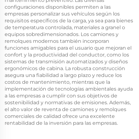
mantenimiento preventivo. Las diversas
configuraciones disponibles permiten a las
empresas personalizar sus vehículos según los
requisitos específicos de la carga, ya sea para bienes
de temperatura controlada, materiales a granel o
equipos sobredimensionados. Los camiones y
remolques modernos también incorporan
funciones amigables para el usuario que mejoran el
confort y la productividad del conductor, como los
sistemas de transmisión automatizados y diseños
ergonómicos de cabina. La robusta construcción
asegura una fiabilidad a largo plazo y reduce los
costos de mantenimiento, mientras que la
implementación de tecnologías ambientales ayuda
a las empresas a cumplir con sus objetivos de
sostenibilidad y normativas de emisiones. Además,
el alto valor de reventa de camiones y remolques
comerciales de calidad ofrece una excelente
rentabilidad de la inversión para las empresas.