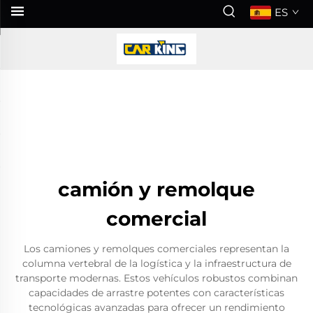
ES
camión y remolque
comercial
Los camiones y remolques comerciales representan la
columna vertebral de la logística y la infraestructura de
transporte modernas. Estos vehículos robustos combinan
capacidades de arrastre potentes con características
tecnológicas avanzadas para ofrecer un rendimiento