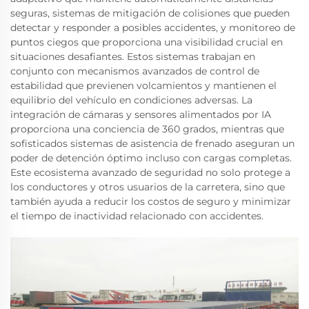
seguras, sistemas de mitigación de colisiones que pueden
detectar y responder a posibles accidentes, y monitoreo de
puntos ciegos que proporciona una visibilidad crucial en
situaciones desafiantes. Estos sistemas trabajan en
conjunto con mecanismos avanzados de control de
estabilidad que previenen volcamientos y mantienen el
equilibrio del vehículo en condiciones adversas. La
integración de cámaras y sensores alimentados por IA
proporciona una conciencia de 360 grados, mientras que
sofisticados sistemas de asistencia de frenado aseguran un
poder de detención óptimo incluso con cargas completas.
Este ecosistema avanzado de seguridad no solo protege a
los conductores y otros usuarios de la carretera, sino que
también ayuda a reducir los costos de seguro y minimizar
el tiempo de inactividad relacionado con accidentes.