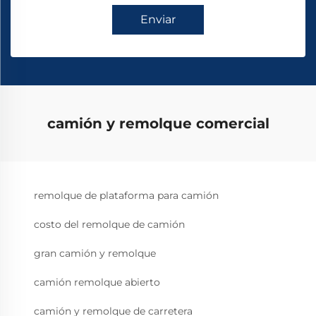
Enviar
camión y remolque comercial
remolque de plataforma para camión
costo del remolque de camión
gran camión y remolque
camión remolque abierto
camión y remolque de carretera