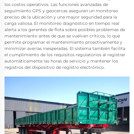
los costos operativos. Las funciones avanzadas de
seguimiento GPS y geocercas aseguran un monitoreo
preciso de la ubicación y una mayor seguridad para la
carga valiosa. El monitoreo diagnóstico en tiempo real
alerta a los gerentes de flota sobre posibles problemas de
mantenimiento antes de que se vuelvan críticos, lo que
permite programar el mantenimiento proactivamente y
minimizar averías inesperadas. El sistema también facilita
el cumplimiento de los requisitos regulatorios al registrar
automáticamente las horas de servicio y mantener los
registros del dispositivo de registro electrónico.