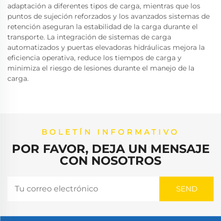
adaptación a diferentes tipos de carga, mientras que los
puntos de sujeción reforzados y los avanzados sistemas de
retención aseguran la estabilidad de la carga durante el
transporte. La integración de sistemas de carga
automatizados y puertas elevadoras hidráulicas mejora la
eficiencia operativa, reduce los tiempos de carga y
minimiza el riesgo de lesiones durante el manejo de la
carga.
BOLETÍN INFORMATIVO
POR FAVOR, DEJA UN MENSAJE
CON NOSOTROS