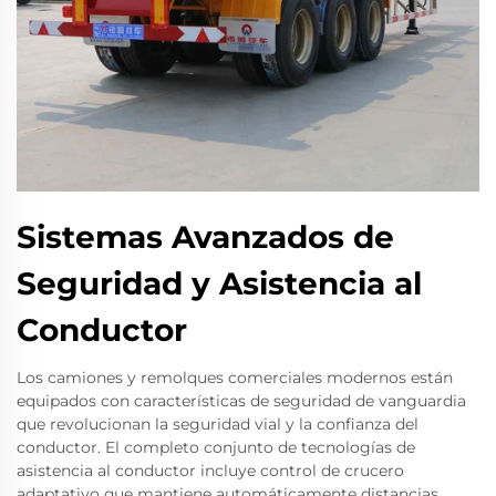
Sistemas Avanzados de
Seguridad y Asistencia al
Conductor
Los camiones y remolques comerciales modernos están
equipados con características de seguridad de vanguardia
que revolucionan la seguridad vial y la confianza del
conductor. El completo conjunto de tecnologías de
asistencia al conductor incluye control de crucero
adaptativo que mantiene automáticamente distancias