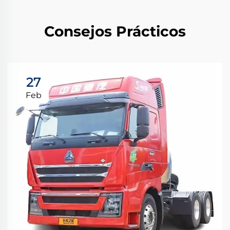
Consejos Prácticos
27
Feb