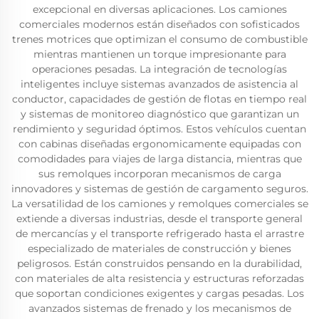
excepcional en diversas aplicaciones. Los camiones
comerciales modernos están diseñados con sofisticados
trenes motrices que optimizan el consumo de combustible
mientras mantienen un torque impresionante para
operaciones pesadas. La integración de tecnologías
inteligentes incluye sistemas avanzados de asistencia al
conductor, capacidades de gestión de flotas en tiempo real
y sistemas de monitoreo diagnóstico que garantizan un
rendimiento y seguridad óptimos. Estos vehículos cuentan
con cabinas diseñadas ergonomicamente equipadas con
comodidades para viajes de larga distancia, mientras que
sus remolques incorporan mecanismos de carga
innovadores y sistemas de gestión de cargamento seguros.
La versatilidad de los camiones y remolques comerciales se
extiende a diversas industrias, desde el transporte general
de mercancías y el transporte refrigerado hasta el arrastre
especializado de materiales de construcción y bienes
peligrosos. Están construidos pensando en la durabilidad,
con materiales de alta resistencia y estructuras reforzadas
que soportan condiciones exigentes y cargas pesadas. Los
avanzados sistemas de frenado y los mecanismos de