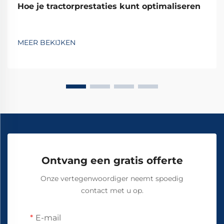
Hoe je tractorprestaties kunt optimaliseren
MEER BEKIJKEN
Ontvang een gratis offerte
Onze vertegenwoordiger neemt spoedig
contact met u op.
E-mail