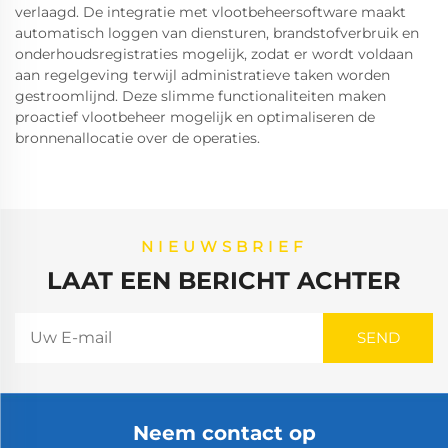
verlaagd. De integratie met vlootbeheersoftware maakt
automatisch loggen van diensturen, brandstofverbruik en
onderhoudsregistraties mogelijk, zodat er wordt voldaan
aan regelgeving terwijl administratieve taken worden
gestroomlijnd. Deze slimme functionaliteiten maken
proactief vlootbeheer mogelijk en optimaliseren de
bronnenallocatie over de operaties.
NIEUWSBRIEF
LAAT EEN BERICHT ACHTER
Neem contact op