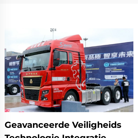
Geavanceerde Veiligheids
Technologie Integratie