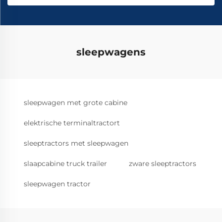
sleepwagens
sleepwagen met grote cabine
elektrische terminaltractort
sleeptractors met sleepwagen
slaapcabine truck trailer
zware sleeptractors
sleepwagen tractor