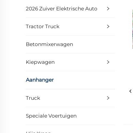
2026 Zuiver Elektrische Auto
Tractor Truck
Betonmixerwagen
Kiepwagen
Aanhanger
Truck
Speciale Voertuigen