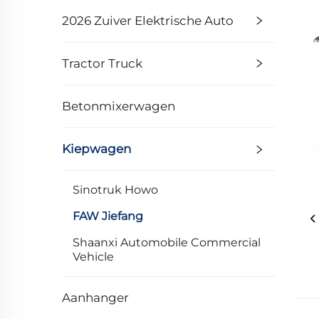
2026 Zuiver Elektrische Auto
Tractor Truck
Betonmixerwagen
Kiepwagen
Sinotruk Howo
FAW Jiefang
Shaanxi Automobile Commercial
Vehicle
Aanhanger