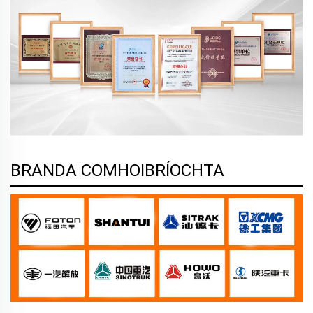
BRANDA COMHOIBRÍOCHTA