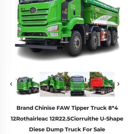
Brand Chinise FAW Tipper Truck 8*4
12Rothairleac 12R22.5Ciorruithe U-Shape
Diese Dump Truck For Sale