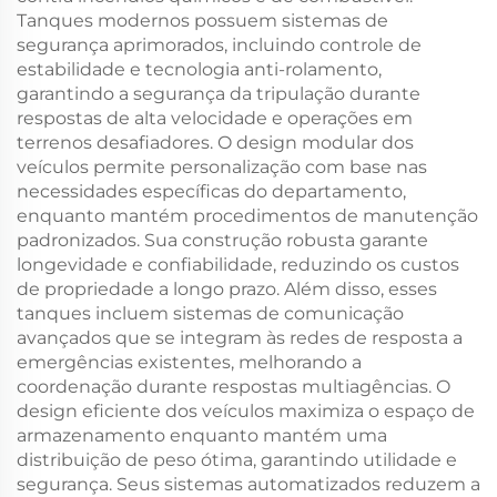
Tanques modernos possuem sistemas de
segurança aprimorados, incluindo controle de
estabilidade e tecnologia anti-rolamento,
garantindo a segurança da tripulação durante
respostas de alta velocidade e operações em
terrenos desafiadores. O design modular dos
veículos permite personalização com base nas
necessidades específicas do departamento,
enquanto mantém procedimentos de manutenção
padronizados. Sua construção robusta garante
longevidade e confiabilidade, reduzindo os custos
de propriedade a longo prazo. Além disso, esses
tanques incluem sistemas de comunicação
avançados que se integram às redes de resposta a
emergências existentes, melhorando a
coordenação durante respostas multiagências. O
design eficiente dos veículos maximiza o espaço de
armazenamento enquanto mantém uma
distribuição de peso ótima, garantindo utilidade e
segurança. Seus sistemas automatizados reduzem a