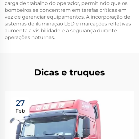
carga de trabalho do operador, permitindo que os
bombeiros se concentrem em tarefas críticas em
vez de gerenciar equipamentos. A incorporação de
sistemas de iluminação LED e marcações refletivas
aumenta a visibilidade e a segurança durante
operações noturnas.
Dicas e truques
27
Feb