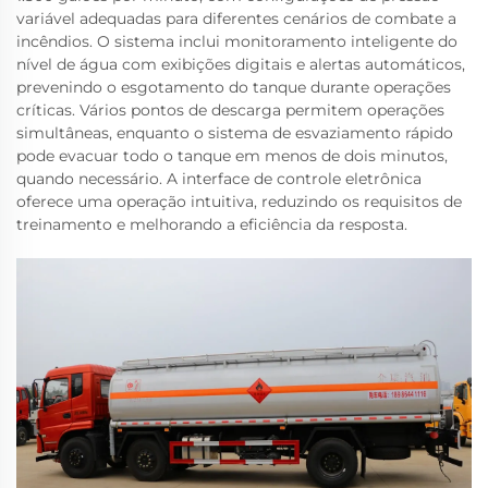
variável adequadas para diferentes cenários de combate a
incêndios. O sistema inclui monitoramento inteligente do
nível de água com exibições digitais e alertas automáticos,
prevenindo o esgotamento do tanque durante operações
críticas. Vários pontos de descarga permitem operações
simultâneas, enquanto o sistema de esvaziamento rápido
pode evacuar todo o tanque em menos de dois minutos,
quando necessário. A interface de controle eletrônica
oferece uma operação intuitiva, reduzindo os requisitos de
treinamento e melhorando a eficiência da resposta.