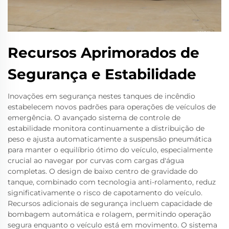
Recursos Aprimorados de
Segurança e Estabilidade
Inovações em segurança nestes tanques de incêndio
estabelecem novos padrões para operações de veículos de
emergência. O avançado sistema de controle de
estabilidade monitora continuamente a distribuição de
peso e ajusta automaticamente a suspensão pneumática
para manter o equilíbrio ótimo do veículo, especialmente
crucial ao navegar por curvas com cargas d'água
completas. O design de baixo centro de gravidade do
tanque, combinado com tecnologia anti-rolamento, reduz
significativamente o risco de capotamento do veículo.
Recursos adicionais de segurança incluem capacidade de
bombagem automática e rolagem, permitindo operação
segura enquanto o veículo está em movimento. O sistema