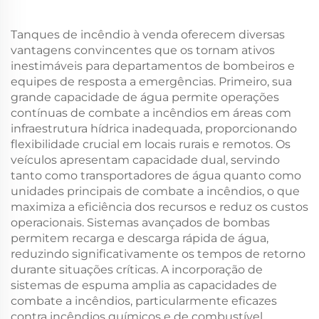
Tanques de incêndio à venda oferecem diversas
vantagens convincentes que os tornam ativos
inestimáveis para departamentos de bombeiros e
equipes de resposta a emergências. Primeiro, sua
grande capacidade de água permite operações
contínuas de combate a incêndios em áreas com
infraestrutura hídrica inadequada, proporcionando
flexibilidade crucial em locais rurais e remotos. Os
veículos apresentam capacidade dual, servindo
tanto como transportadores de água quanto como
unidades principais de combate a incêndios, o que
maximiza a eficiência dos recursos e reduz os custos
operacionais. Sistemas avançados de bombas
permitem recarga e descarga rápida de água,
reduzindo significativamente os tempos de retorno
durante situações críticas. A incorporação de
sistemas de espuma amplia as capacidades de
combate a incêndios, particularmente eficazes
contra incêndios químicos e de combustível.