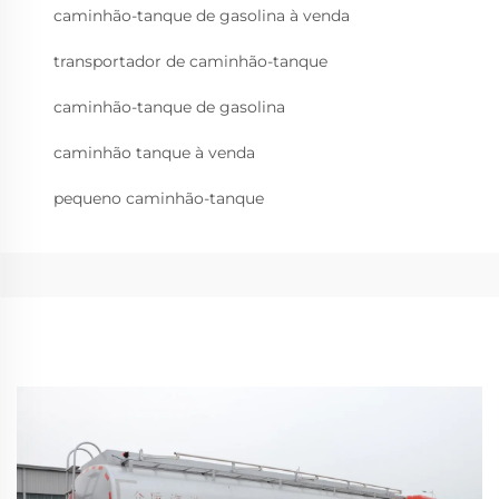
caminhão-tanque de gasolina à venda
transportador de caminhão-tanque
caminhão-tanque de gasolina
caminhão tanque à venda
pequeno caminhão-tanque