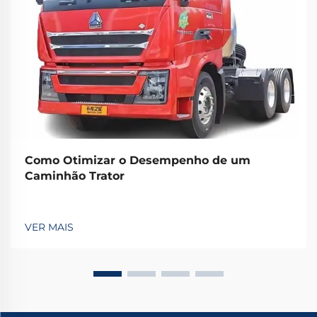
Como Otimizar o Desempenho de um
Caminhão Trator
VER MAIS