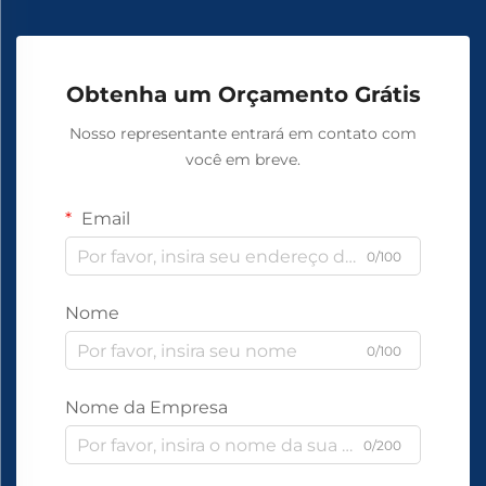
Obtenha um Orçamento Grátis
Nosso representante entrará em contato com
você em breve.
Email
0/100
Nome
0/100
Nome da Empresa
0/200