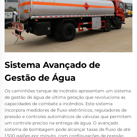
Sistema Avançado de
Gestão de Água
Os caminhões tanque de incêndio apresentam um sistema
de gestão de água de última geração que revoluciona as
capacidades de combate a incêndios. Este sistema
incorpora medidores de fluxo eletrônicos, reguladores de
pressão e controles automáticos de válvulas que permitem
um controle preciso na entrega de água. O avançado
sistema de bombagem pode alcançar taxas de fluxo de até
1.500 galões por minuto, com configurações de pressão