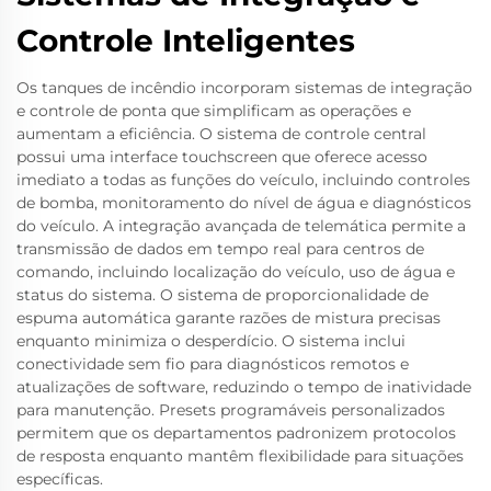
Controle Inteligentes
Os tanques de incêndio incorporam sistemas de integração
e controle de ponta que simplificam as operações e
aumentam a eficiência. O sistema de controle central
possui uma interface touchscreen que oferece acesso
imediato a todas as funções do veículo, incluindo controles
de bomba, monitoramento do nível de água e diagnósticos
do veículo. A integração avançada de telemática permite a
transmissão de dados em tempo real para centros de
comando, incluindo localização do veículo, uso de água e
status do sistema. O sistema de proporcionalidade de
espuma automática garante razões de mistura precisas
enquanto minimiza o desperdício. O sistema inclui
conectividade sem fio para diagnósticos remotos e
atualizações de software, reduzindo o tempo de inatividade
para manutenção. Presets programáveis personalizados
permitem que os departamentos padronizem protocolos
de resposta enquanto mantêm flexibilidade para situações
específicas.