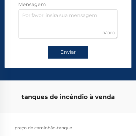
Mensagem
0/1000
Enviar
tanques de incêndio à venda
preço de caminhão-tanque