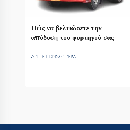
Πώς να βελτιώσετε την
απόδοση του φορτηγού σας
ΔΕΙΤΕ ΠΕΡΙΣΣΟΤΕΡΑ