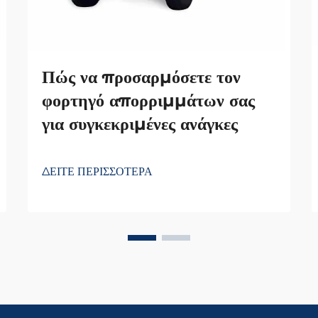
Πώς να προσαρμόσετε τον
φορτηγό απορριμμάτων σας
για συγκεκριμένες ανάγκες
ΔΕΙΤΕ ΠΕΡΙΣΣΟΤΕΡΑ