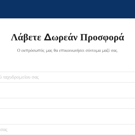
Λάβετε Δωρεάν Προσφορά
Ο εκπρόσωπός μας θα επικοινωνήσει σύντομα μαζί σας.