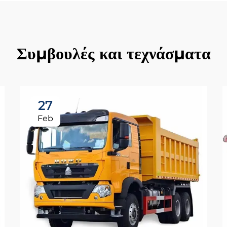
Συμβουλές και τεχνάσματα
27
Feb