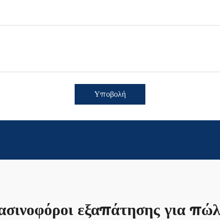
Υποβολή
ασινοφόροι εξαπάτησης για πώ