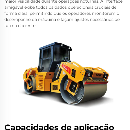
maior visibilidade durante operações noturnas. A interface
amigável exibe todos os dados operacionais cruciais de
forma clara, permitindo que os operadores monitorem o
desempenho da máquina e façam ajustes necessários de
forma eficiente.
Capacidades de aplicação