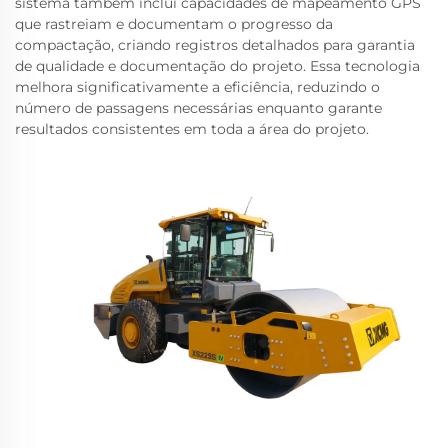
sistema também inclui capacidades de mapeamento GPS
que rastreiam e documentam o progresso da
compactação, criando registros detalhados para garantia
de qualidade e documentação do projeto. Essa tecnologia
melhora significativamente a eficiência, reduzindo o
número de passagens necessárias enquanto garante
resultados consistentes em toda a área do projeto.