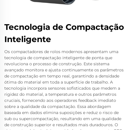
Tecnologia de Compactação
Inteligente
Os compactadores de rolos modernos apresentam uma
tecnologia de compactação inteligente de ponta que
revoluciona o processo de construção. Este sistema
avançado monitora e ajusta continuamente os parâmetros
de compactação em tempo real, garantindo a densidade
ótima do material em toda a superfície de trabalho. A
tecnologia incorpora sensores sofisticados que medem a
rigidez do material, a temperatura e outros parâmetros
cruciais, fornecendo aos operadores feedback imediato
sobre a qualidade da compactação. Essa abordagem
baseada em dados elimina suposições e reduz o risco de
sub ou supercompactação, resultando em uma qualidade
de construção superior e resultados mais duradouros. O