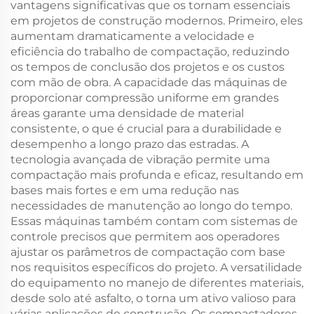
vantagens significativas que os tornam essenciais
em projetos de construção modernos. Primeiro, eles
aumentam dramaticamente a velocidade e
eficiência do trabalho de compactação, reduzindo
os tempos de conclusão dos projetos e os custos
com mão de obra. A capacidade das máquinas de
proporcionar compressão uniforme em grandes
áreas garante uma densidade de material
consistente, o que é crucial para a durabilidade e
desempenho a longo prazo das estradas. A
tecnologia avançada de vibração permite uma
compactação mais profunda e eficaz, resultando em
bases mais fortes e em uma redução nas
necessidades de manutenção ao longo do tempo.
Essas máquinas também contam com sistemas de
controle precisos que permitem aos operadores
ajustar os parâmetros de compactação com base
nos requisitos específicos do projeto. A versatilidade
do equipamento no manejo de diferentes materiais,
desde solo até asfalto, o torna um ativo valioso para
várias aplicações de construção. Os compactadores