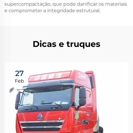
supercompactação, que pode danificar os materiais
e comprometer a integridade estrutural.
Dicas e truques
27
Feb