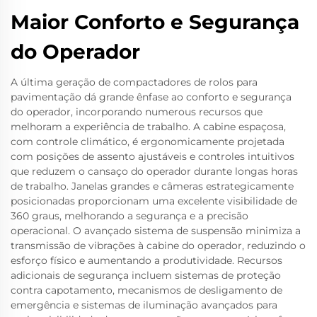
Maior Conforto e Segurança
do Operador
A última geração de compactadores de rolos para
pavimentação dá grande ênfase ao conforto e segurança
do operador, incorporando numerous recursos que
melhoram a experiência de trabalho. A cabine espaçosa,
com controle climático, é ergonomicamente projetada
com posições de assento ajustáveis e controles intuitivos
que reduzem o cansaço do operador durante longas horas
de trabalho. Janelas grandes e câmeras estrategicamente
posicionadas proporcionam uma excelente visibilidade de
360 graus, melhorando a segurança e a precisão
operacional. O avançado sistema de suspensão minimiza a
transmissão de vibrações à cabine do operador, reduzindo o
esforço físico e aumentando a produtividade. Recursos
adicionais de segurança incluem sistemas de proteção
contra capotamento, mecanismos de desligamento de
emergência e sistemas de iluminação avançados para