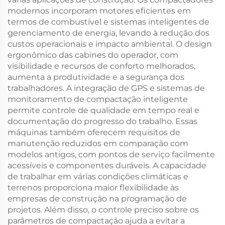
modernos incorporam motores eficientes em
termos de combustível e sistemas inteligentes de
gerenciamento de energia, levando à redução dos
custos operacionais e impacto ambiental. O design
ergonômico das cabines do operador, com
visibilidade e recursos de conforto melhorados,
aumenta a produtividade e a segurança dos
trabalhadores. A integração de GPS e sistemas de
monitoramento de compactação inteligente
permite controle de qualidade em tempo real e
documentação do progresso do trabalho. Essas
máquinas também oferecem requisitos de
manutenção reduzidos em comparação com
modelos antigos, com pontos de serviço facilmente
acessíveis e componentes duráveis. A capacidade
de trabalhar em várias condições climáticas e
terrenos proporciona maior flexibilidade às
empresas de construção na programação de
projetos. Além disso, o controle preciso sobre os
parâmetros de compactação ajuda a evitar a