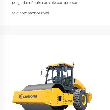
preço da máquina de rolo compressor
rolo compressor mini