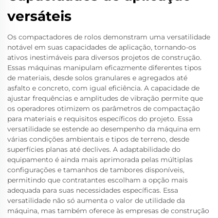
versáteis
Os compactadores de rolos demonstram uma versatilidade
notável em suas capacidades de aplicação, tornando-os
ativos inestimáveis para diversos projetos de construção.
Essas máquinas manipulam eficazmente diferentes tipos
de materiais, desde solos granulares e agregados até
asfalto e concreto, com igual eficiência. A capacidade de
ajustar frequências e amplitudes de vibração permite que
os operadores otimizem os parâmetros de compactação
para materiais e requisitos específicos do projeto. Essa
versatilidade se estende ao desempenho da máquina em
várias condições ambientais e tipos de terreno, desde
superfícies planas até declives. A adaptabilidade do
equipamento é ainda mais aprimorada pelas múltiplas
configurações e tamanhos de tambores disponíveis,
permitindo que contratantes escolham a opção mais
adequada para suas necessidades específicas. Essa
versatilidade não só aumenta o valor de utilidade da
máquina, mas também oferece às empresas de construção