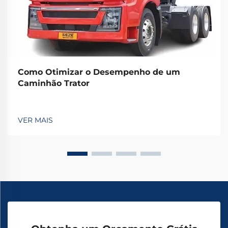
Como Otimizar o Desempenho de um
Caminhão Trator
VER MAIS