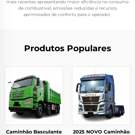
mais recentes apresentando maior eficiência no consumo
de combustível, emissões reduzidas e recursos
aprimorados de conforto para o operador.
Produtos Populares
Caminhão Basculante
2025 NOVO Caminhão