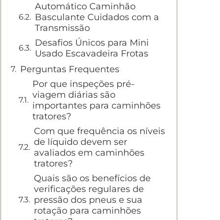
Automático Caminhão
Basculante Cuidados com a
Transmissão
Desafios Únicos para Mini
Usado Escavadeira Frotas
Perguntas Frequentes
Por que inspeções pré-
viagem diárias são
importantes para caminhões
tratores?
Com que frequência os níveis
de líquido devem ser
avaliados em caminhões
tratores?
Quais são os benefícios de
verificações regulares de
pressão dos pneus e sua
rotação para caminhões