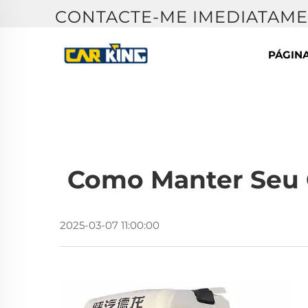
CONTACTE-ME IMEDIATAME
PÁGINA
Como Manter Seu 
2025-03-07 11:00:00