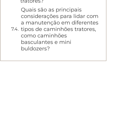
tratores?
Quais são as principais
considerações para lidar com
a manutenção em diferentes
tipos de caminhões tratores,
como caminhões
basculantes e mini
buldozers?