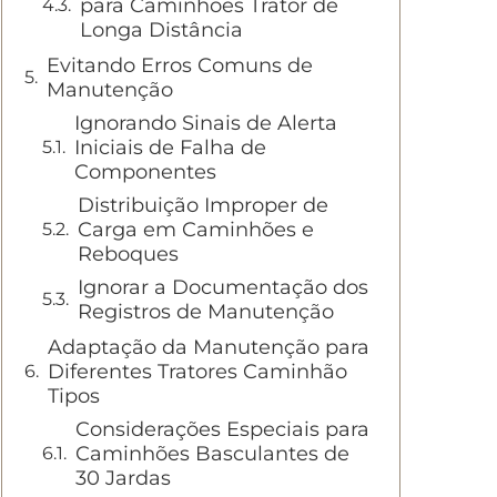
para Caminhões Trator de
Longa Distância
Evitando Erros Comuns de
Manutenção
Ignorando Sinais de Alerta
Iniciais de Falha de
Componentes
Distribuição Improper de
Carga em Caminhões e
Reboques
Ignorar a Documentação dos
Registros de Manutenção
Adaptação da Manutenção para
Diferentes Tratores Caminhão
Tipos
Considerações Especiais para
Caminhões Basculantes de
30 Jardas