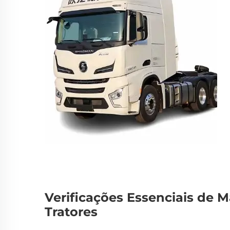
Verificações Essenciais de
Tratores