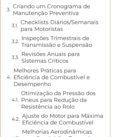
Criando um Cronograma de
Manutenção Preventiva
Checklists Diários/Semanais
para Motoristas
Inspeções Trimestrais de
Transmissão e Suspensão
Revisões Anuais para
Sistemas Críticos
Melhores Práticas para
Eficiência de Combustível e
Desempenho
Otimização da Pressão dos
Pneus para Redução da
Resistência ao Rolo
Ajuste do Motor para Máxima
Eficiência de Combustível
Melhorias Aerodinâmicas