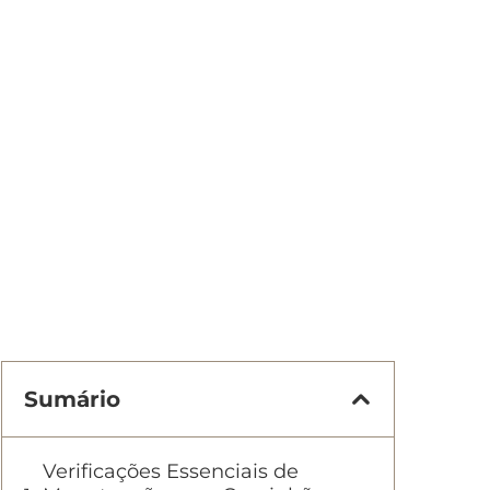
Sumário
Verificações Essenciais de