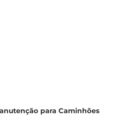
 Manutenção para Caminhões