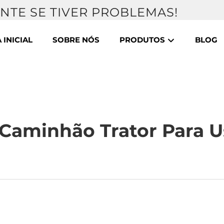
NTE SE TIVER PROBLEMAS!
 INICIAL
SOBRE NÓS
PRODUTOS
BLOG
Caminhão Trator Para U