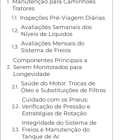
Manutenção para Caminhões
Tratores
Inspeções Pré-Viagem Diárias
Avaliações Semanais dos
Níveis de Líquidos
Avaliações Mensais do
Sistema de Freios
Componentes Principais a
Serem Monitorados para
Longevidade
Saúde do Motor: Trocas de
Óleo e Substituições de Filtros
Cuidado com os Pneus:
Verificação de Pressão e
Estratégias de Rotação
Integridade do Sistema de
Freios e Manutenção do
Tanque de Ar