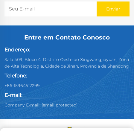
Entre em Contato Conosco
Endereço:
Sala 409, Bloco 4, Distrito Oeste do Xingwangjiayuan, Zona
de Alta Tecnologia, Cidade de Jinan, Província de Shandong
Telefone:
+86-15964512299
E-mail:
Company E-mail:
[email protected]