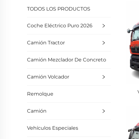
TODOS LOS PRODUCTOS
Coche Eléctrico Puro 2026
Camión Tractor
Camión Mezclador De Concreto
Camión Volcador
Remolque
Cam
Camión
C
Vehículos Especiales