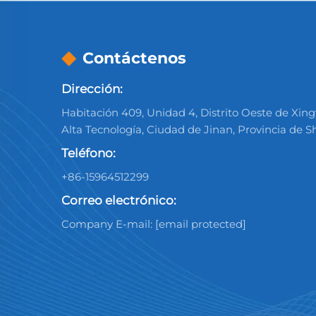
Contáctenos
Dirección:
Habitación 409, Unidad 4, Distrito Oeste de Xi
Alta Tecnología, Ciudad de Jinan, Provincia de
Teléfono:
+86-15964512299
Correo electrónico:
Company E-mail:
[email protected]