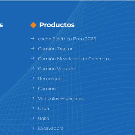
s
Productos
coche Eléctrico Puro 2026
Camión Tractor
Camión Mezclador de Concreto
Camión Volcador
Remolque
Camión
Vehículos Especiales
Grúa
Rollo
Excavadora