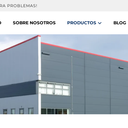
TRA PROBLEMAS!
O
SOBRE NOSOTROS
PRODUCTOS
BLOG