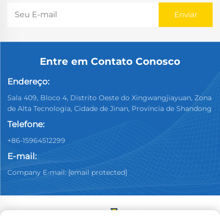
Entre em Contato Conosco
Endereço:
Sala 409, Bloco 4, Distrito Oeste do Xingwangjiayuan, Zona
de Alta Tecnologia, Cidade de Jinan, Província de Shandong
Telefone:
+86-15964512299
E-mail:
Company E-mail:
[email protected]