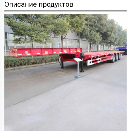
Описание продуктов