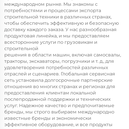
международном рынке. Мы знакомы с
потребностями и процессами экспорта
строительной техники в различных странах,
чтобы обеспечить эффективную и безопасную
доставку каждого заказа. У нас разнообразная
продуктовая линейка, и мы предоставляем
всесторонние услуги по грузовикам и
строительной
решения в области машин, включая самосвалы,
тракторы, экскаваторы, погрузчики и т. д., для
удовлетворения потребностей различных
отраслей и сценариев. Глобальная сервисная
сеть установила долгосрочные партнерские
отношения во многих странах и регионах для
предоставления клиентам локальной
послепродажной поддержки и технических
услуг. Надежное качество и предпочитаемые
бренды, мы строго выбираем международно
известные бренды и экономически
эффективное оборудование, и все продукты