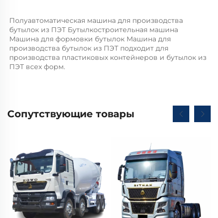
Полуавтоматическая машина для производства 
бутылок из ПЭТ Бутылкостроительная машина 
Машина для формовки бутылок Машина для 
производства бутылок из ПЭТ подходит для 
производства пластиковых контейнеров и бутылок из 
ПЭТ всех форм.   
Сопутствующие товары