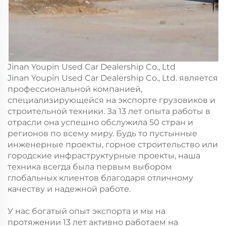
Jinan Youpin Used Car Dealership Co., Ltd
Jinan Youpin Used Car Dealership Co., Ltd. является
профессиональной компанией,
специализирующейся на экспорте грузовиков и
строительной техники. За 13 лет опыта работы в
отрасли она успешно обслужила 50 стран и
регионов по всему миру. Будь то пустынные
инженерные проекты, горное строительство или
городские инфраструктурные проекты, наша
техника всегда была первым выбором
глобальных клиентов благодаря отличному
качеству и надежной работе.
У нас богатый опыт экспорта и мы на
протяжении 13 лет активно работаем на