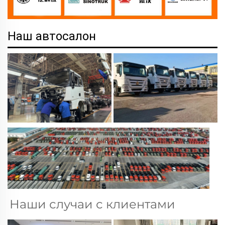
Наш автосалон
Наши случаи с клиентами 