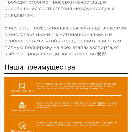
проходят строгие проверки качества для
обеспечения соответствия международным
стандартам.
У нас есть профессиональная команда, знакомая
с многоязычными и многонациональными
особенностями, чтобы предоставить клиентам
полную поддержку на всех этапах экспорта, от
выбора продукции до логистических安排
Наши преимущества