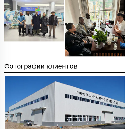
Фотографии клиентов