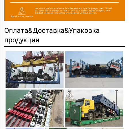
Оплата&Доставка&Упаковка
продукции