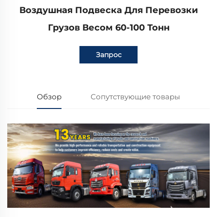
Воздушная Подвеска Для Перевозки
Грузов Весом 60-100 Тонн
Запрос
Обзор
Сопутствующие товары