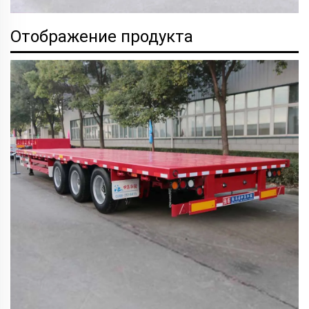
Отображение продукта