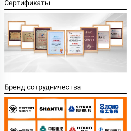
Сертификаты
Бренд сотрудничества