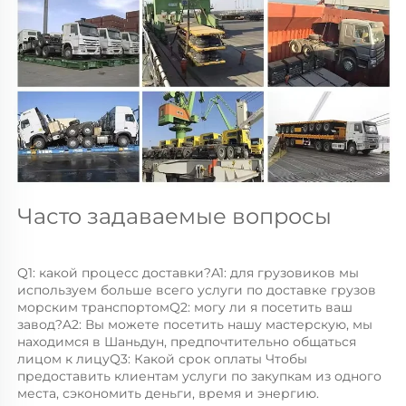
Часто задаваемые вопросы 
Q1: какой процесс доставки?A1: для грузовиков мы 
используем больше всего услуги по доставке грузов 
морским транспортомQ2: могу ли я посетить ваш 
завод?A2: Вы можете посетить нашу мастерскую, мы 
находимся в Шаньдун, предпочтительно общаться 
лицом к лицуQ3: Какой срок оплаты Чтобы 
предоставить клиентам услуги по закупкам из одного 
места, сэкономить деньги, время и энергию. 