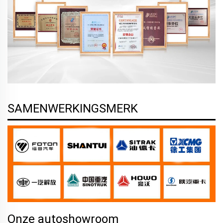
SAMENWERKINGSMERK
Onze autoshowroom