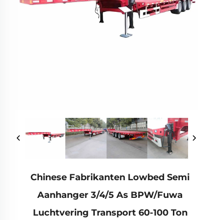
Chinese Fabrikanten Lowbed Semi
Aanhanger 3/4/5 As BPW/Fuwa
Luchtvering Transport 60-100 Ton