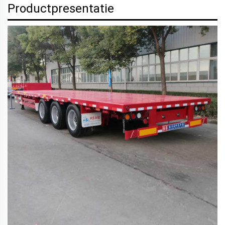
Productpresentatie