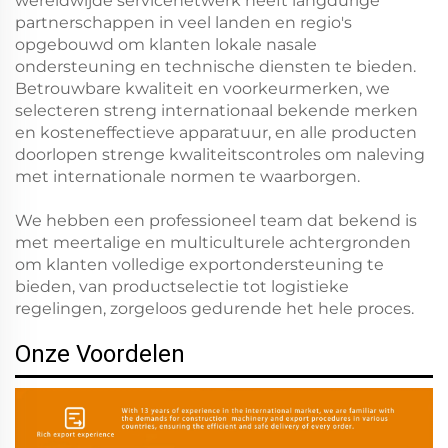
wereldwijde servicenetwerk heeft langdurige
partnerschappen in veel landen en regio's
opgebouwd om klanten lokale nasale
ondersteuning en technische diensten te bieden.
Betrouwbare kwaliteit en voorkeurmerken, we
selecteren streng internationaal bekende merken
en kosteneffectieve apparatuur, en alle producten
doorlopen strenge kwaliteitscontroles om naleving
met internationale normen te waarborgen.
We hebben een professioneel team dat bekend is
met meertalige en multiculturele achtergronden
om klanten volledige exportondersteuning te
bieden, van productselectie tot logistieke
regelingen, zorgeloos gedurende het hele proces.
Onze Voordelen