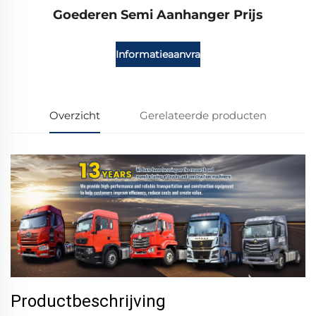
Goederen Semi Aanhanger Prijs
Informatieaanvraag
Overzicht
Gerelateerde producten
Productbeschrijving