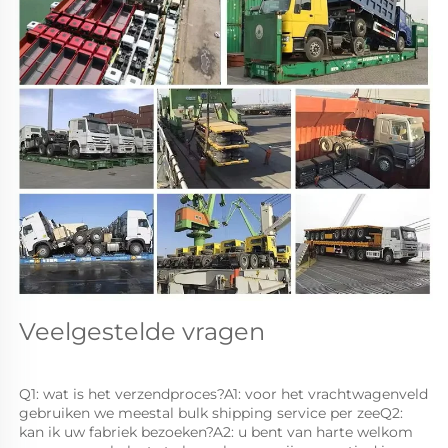
Veelgestelde vragen 
Q1: wat is het verzendproces?A1: voor het vrachtwagenveld 
gebruiken we meestal bulk shipping service per zeeQ2: 
kan ik uw fabriek bezoeken?A2: u bent van harte welkom 