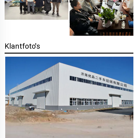
Klantfoto's