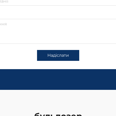
Надіслати