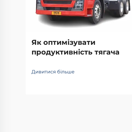
Як оптимізувати
продуктивність тягача
Дивитися більше