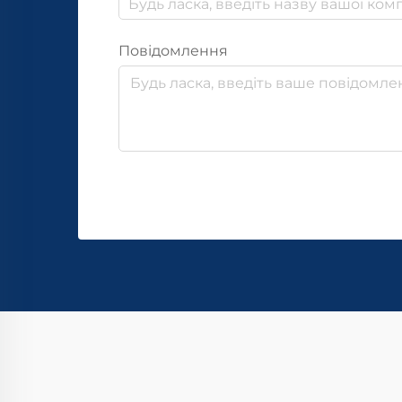
Повідомлення