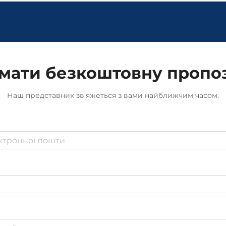
мати безкоштовну пропо
Наш представник зв'яжеться з вами найближчим часом.