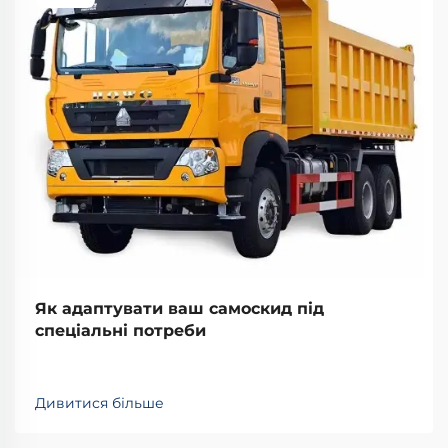
Як адаптувати ваш самоскид під
спеціальні потреби
Дивитися більше