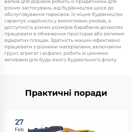
валків для доріжок робить їх придатними для
різних застосувань, від будівництва шосе до
обслуговування парковок. Їх міцне будівництво
гарантує надійність у вимогливих умовах, а
доступність різних розмірів барабанів дозволяє
працювати в обмежених просторах або великих
відкритих площах. Здатність машин ефективно
працювати з різними матеріалами, включаючи
грунт, агрегат і асфальт, робить їх цінними
активами для будь-якого будівельного флоту.
Практичні поради
27
Feb