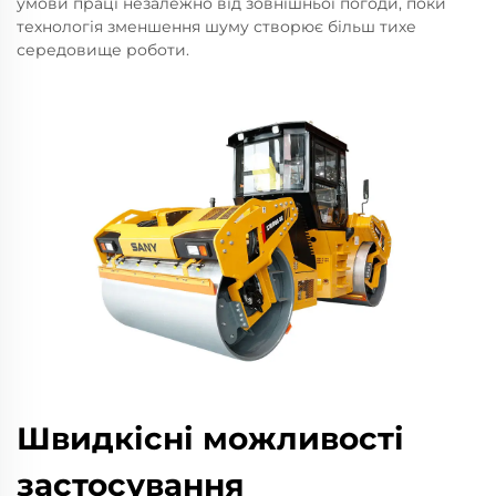
умови праці незалежно від зовнішньої погоди, поки
технологія зменшення шуму створює більш тихе
середовище роботи.
Швидкісні можливості
застосування