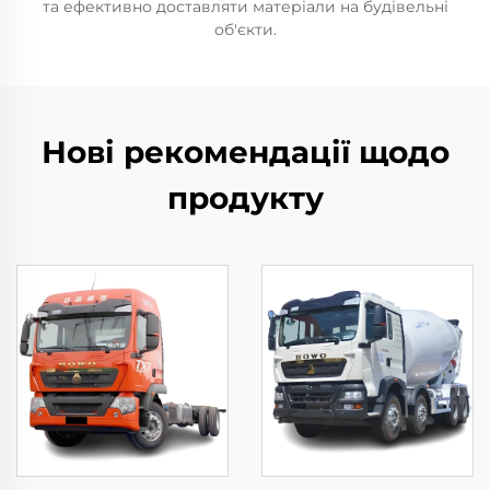
та ефективно доставляти матеріали на будівельні
об'єкти.
Нові рекомендації щодо
продукту