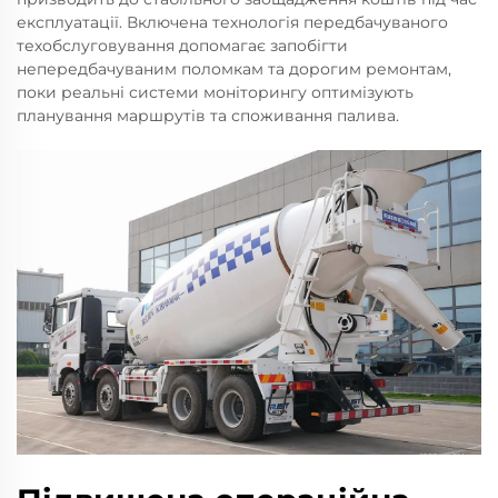
експлуатації. Включена технологія передбачуваного
техобслуговування допомагає запобігти
непередбачуваним поломкам та дорогим ремонтам,
поки реальні системи моніторингу оптимізують
планування маршрутів та споживання палива.