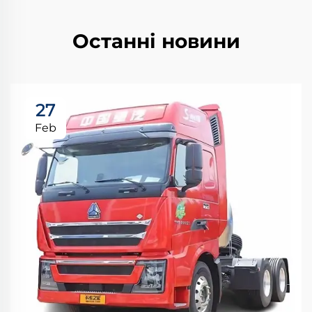
Останні новини
27
Feb