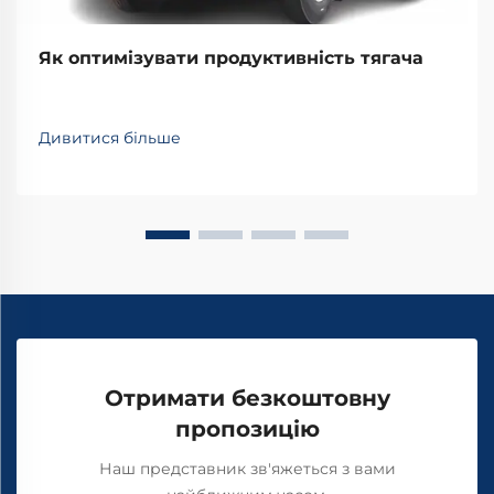
Як оптимізувати продуктивність тягача
Дивитися більше
Отримати безкоштовну
пропозицію
Наш представник зв'яжеться з вами