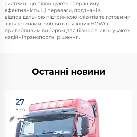
системи, що підвищують операційну
ефективність. Ці переваги, поєднані з
відповідальною підтримкою клієнтів та готовими
запчастинами, роблять грузовик HOWO
привабливим вибором для бізнесів, які шукають
надійні транспортні рішення.
Останні новини
27
Feb