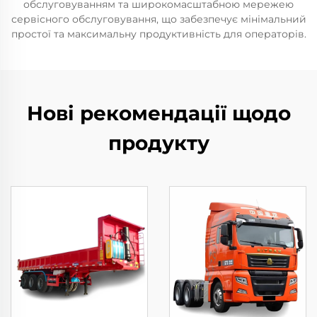
обслуговуванням та широкомасштабною мережею
сервісного обслуговування, що забезпечує мінімальний
простої та максимальну продуктивність для операторів.
Нові рекомендації щодо
продукту