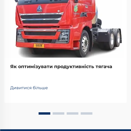
Як оптимізувати продуктивність тягача
Дивитися більше