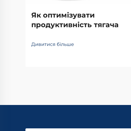
Як оптимізувати
продуктивність тягача
Дивитися більше