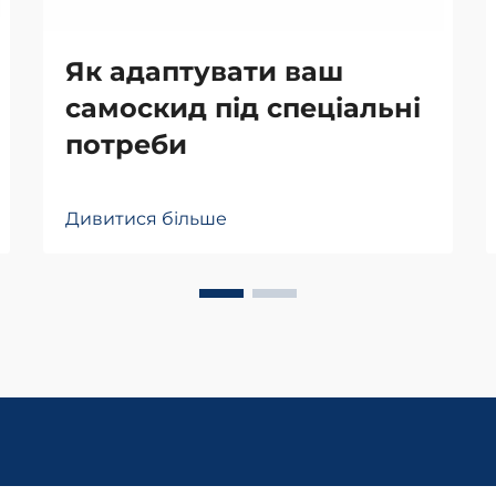
Як адаптувати ваш
самоскид під спеціальні
потреби
Дивитися більше