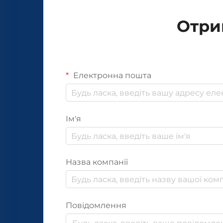
Отри
Електронна пошта
Ім'я
Назва компанії
Повідомлення