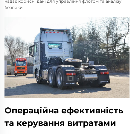
надає корисні дані для управління флотом та аналізу
безпеки.
Операційна ефективність
та керування витратами