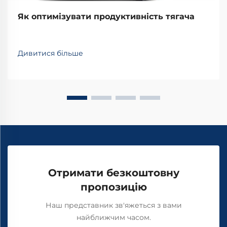
Як оптимізувати продуктивність тягача
Дивитися більше
Отримати безкоштовну
пропозицію
Наш представник зв'яжеться з вами
найближчим часом.