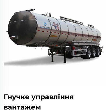
Гнучке управління
вантажем