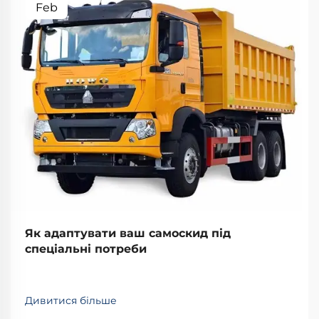
Feb
Як адаптувати ваш самоскид під
спеціальні потреби
Дивитися більше