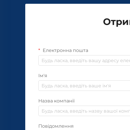
Отри
Електронна пошта
Ім'я
Назва компанії
Повідомлення