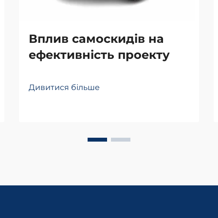
Вплив самоскидів на
ефективність проекту
Дивитися більше