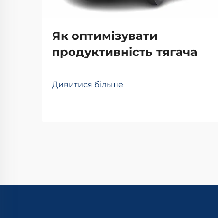
Як оптимізувати
продуктивність тягача
Дивитися більше