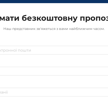
мати безкоштовну пропо
Наш представник зв'яжеться з вами найближчим часом.