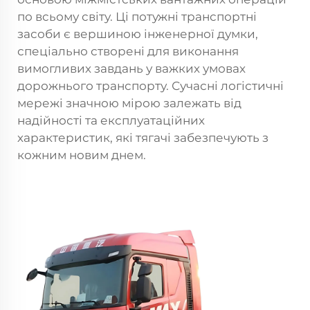
по всьому світу. Ці потужні транспортні
засоби є вершиною інженерної думки,
спеціально створені для виконання
вимогливих завдань у важких умовах
дорожнього транспорту. Сучасні логістичні
мережі значною мірою залежать від
надійності та експлуатаційних
характеристик, які тягачі забезпечують з
кожним новим днем.