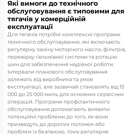
Які вимоги до технічного
обслуговування є типовими для
тягачів у комерційній
експлуатації
Для тягачів потрібні комплексні програми
технічного обслуговування, які включають
регулярну заміну моторного масла, фільтрів,
перевірку гальмівної системи та ротацію
шин для забезпечення надійної роботи.
Інтервали планового обслуговування
залежать від виробника та умов
експлуатації, але зазвичай становлять від 15
000 до 25 000 миль для основних сервісних
операцій. Програми профілактичного
обслуговування допомагають виявити
потенційні проблеми до того, як вони
призведуть до дорогих поломок або
проблем із безпекою, тому регулярне