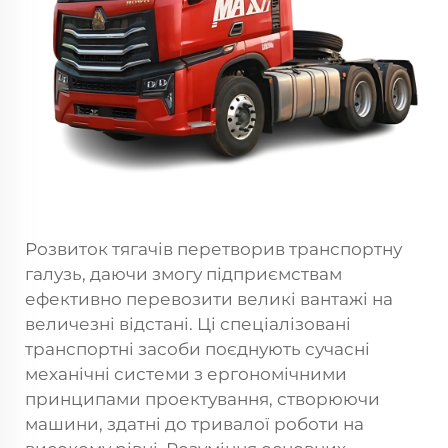
Розвиток тягачів перетворив транспортну
галузь, даючи змогу підприємствам
ефективно перевозити великі вантажі на
величезні відстані. Ці спеціалізовані
транспортні засоби поєднують сучасні
механічні системи з ергономічними
принципами проектування, створюючи
машини, здатні до тривалої роботи на