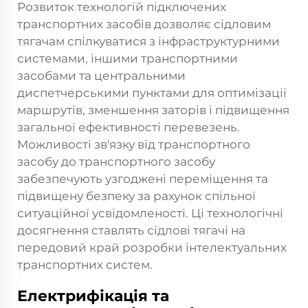
Розвиток технологій підключених
транспортних засобів дозволяє сідловим
тягачам спілкуватися з інфраструктурними
системами, іншими транспортними
засобами та центральними
диспетчерськими пунктами для оптимізації
маршрутів, зменшення заторів і підвищення
загальної ефективності перевезень.
Можливості зв'язку від транспортного
засобу до транспортного засобу
забезпечують узгоджені переміщення та
підвищену безпеку за рахунок спільної
ситуаційної усвідомленості. Ці технологічні
досягнення ставлять сідлові тягачі на
передовий край розробки інтелектуальних
транспортних систем.
Електрифікація та