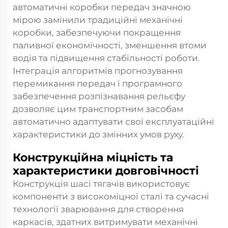
автоматичні коробки передач значною
мірою замінили традиційні механічні
коробки, забезпечуючи покращення
паливної економічності, зменшення втоми
водія та підвищення стабільності роботи.
Інтеграція алгоритмів прогнозування
перемикання передач і програмного
забезпечення розпізнавання рельєфу
дозволяє цим транспортним засобам
автоматично адаптувати свої експлуатаційні
характеристики до змінних умов руху.
Конструкційна міцність та
характеристики довговічності
Конструкція шасі тягачів використовує
компоненти з високоміцної сталі та сучасні
технології зварювання для створення
каркасів, здатних витримувати механічні