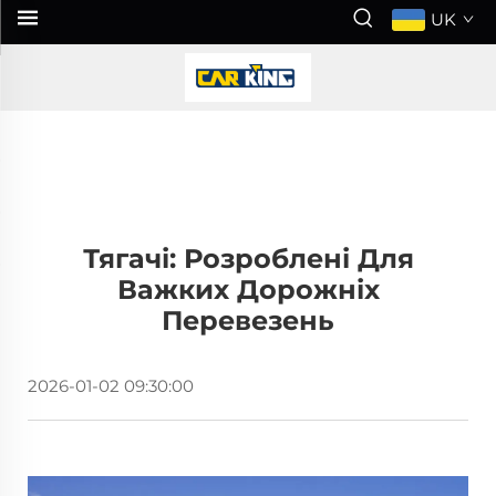
UK
Тягачі: Розроблені Для
Важких Дорожніх
Перевезень
2026-01-02 09:30:00