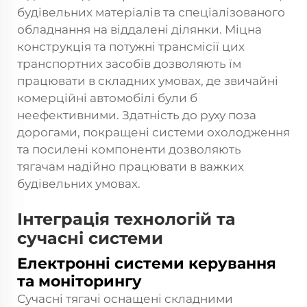
будівельних матеріалів та спеціалізованого
обладнання на віддалені ділянки. Міцна
конструкція та потужні трансмісії цих
транспортних засобів дозволяють їм
працювати в складних умовах, де звичайні
комерційні автомобілі були б
неефективними. Здатність до руху поза
дорогами, покращені системи охолодження
та посилені компоненти дозволяють
тягачам надійно працювати в важких
будівельних умовах.
Інтеграція технологій та
сучасні системи
Електронні системи керування
та моніторингу
Сучасні тягачі оснащені складними