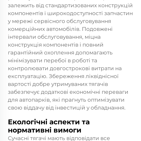
залежить від стандартизованих конструкцій
компонентів і широкодоступності запчастин
у мережі сервісного обслуговування
комерційних автомобілів. Подовжені
інтервали обслуговування, міцна
конструкція компонентів і повний
гарантійний охоплення допомагають
мінімізувати перебої в роботі та
контролювати довгострокові витрати на
експлуатацію. Збереження ліквіднісної
вартості добре утримуваних тягачів
забезпечує додаткові економічні переваги
для автопарків, які прагнуть оптимізувати
свою віддачу від інвестицій у обладнання.
Екологічні аспекти та
нормативні вимоги
Сучасні тягачі мають відповідати все