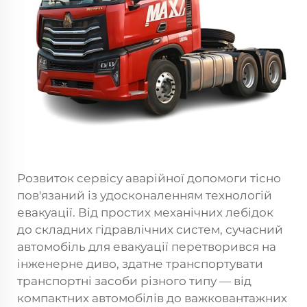
Розвиток сервісу аварійної допомоги тісно
пов'язаний із удосконаленням технологій
евакуації. Від простих механічних лебідок
до складних гідравлічних систем, сучасний
автомобіль для евакуації перетворився на
інженерне диво, здатне транспортувати
транспортні засоби різного типу — від
компактних автомобілів до важковантажних