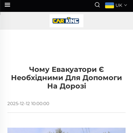
UK
Чому Евакуатори Є
Необхідними Для Допомоги
На Дорозі
2025-12-12 10:00:00