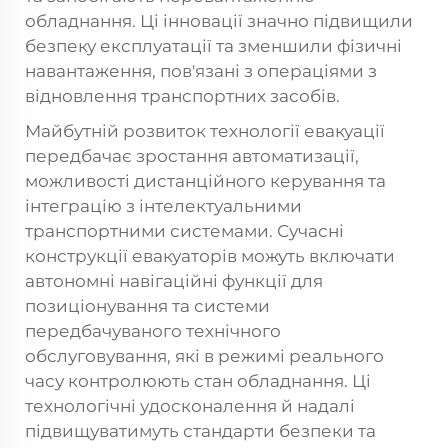
обладнання. Ці інновації значно підвищили
безпеку експлуатації та зменшили фізичні
навантаження, пов'язані з операціями з
відновлення транспортних засобів.
Майбутній розвиток технології евакуації
передбачає зростання автоматизації,
можливості дистанційного керування та
інтеграцію з інтелектуальними
транспортними системами. Сучасні
конструкції евакуаторів можуть включати
автономні навігаційні функції для
позиціонування та системи
передбачуваного технічного
обслуговування, які в режимі реального
часу контролюють стан обладнання. Ці
технологічні удосконалення й надалі
підвищуватимуть стандарти безпеки та