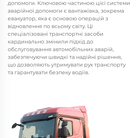
допомоги. Ключовою частиною цієї системи
аварійної допомоги є вантажівка, зокрема
евакуатор, яка є основою операцій з
відновлення по всьому світу. Ці
спеціалізовані транспортні засоби
кардинально змінили підхід до
обслуговування автомобільних аварій,
забезпечуючи швидкі та надійні рішення,
що дозволяють утримувати рух транспорту
та гарантувати безпеку водіїв.