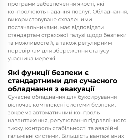
програми забезпечення якості, які
контролюють надання послуг. Обладнання,
використовуване схваленими
постачальниками, має відповідати
стандартам страхової галузі щодо безпеки
та можливостей, а також регулярним
перевіркам для збереження статусу
учасника мережі.
Які функції безпеки є
стандартними для сучасного
обладнання з евакуації
Сучасне обладнання для буксирування
включає комплексні системи безпеки,
зокрема автоматичний контроль
навантаження, регулювання гідравлічного
тиску, контроль стабільності та аварійні
гальмівні системи. Більшість вантажівних