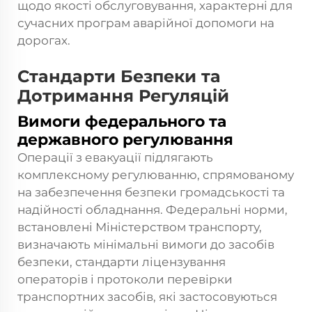
щодо якості обслуговування, характерні для
сучасних програм аварійної допомоги на
дорогах.
Стандарти Безпеки та
Дотримання Регуляцій
Вимоги федерального та
державного регулювання
Операції з евакуації підлягають
комплексному регулюванню, спрямованому
на забезпечення безпеки громадськості та
надійності обладнання. Федеральні норми,
встановлені Міністерством транспорту,
визначають мінімальні вимоги до засобів
безпеки, стандарти ліцензування
операторів і протоколи перевірки
транспортних засобів, які застосовуються