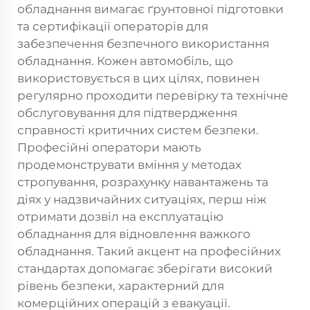
обладнання вимагає ґрунтовної підготовки
та сертифікації операторів для
забезпечення безпечного використання
обладнання. Кожен автомобіль, що
використовується в цих цілях, повинен
регулярно проходити перевірку та технічне
обслуговування для підтвердження
справності критичних систем безпеки.
Професійні оператори мають
продемонструвати вміння у методах
стропування, розрахунку навантажень та
діях у надзвичайних ситуаціях, перш ніж
отримати дозвіл на експлуатацію
обладнання для відновлення важкого
обладнання. Такий акцент на професійних
стандартах допомагає зберігати високий
рівень безпеки, характерний для
комерційних операцій з евакуації.