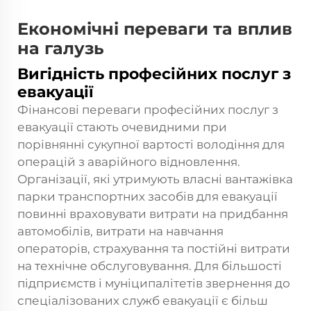
Економічні переваги та вплив
на галузь
Вигідність професійних послуг з
евакуації
Фінансові переваги професійних послуг з
евакуації стають очевидними при
порівнянні сукупної вартості володіння для
операцій з аварійного відновлення.
Організації, які утримують власні
вантажівка
парки транспортних засобів для евакуації
повинні враховувати витрати на придбання
автомобілів, витрати на навчання
операторів, страхування та постійні витрати
на технічне обслуговування. Для більшості
підприємств і муніципалітетів звернення до
спеціалізованих служб евакуації є більш