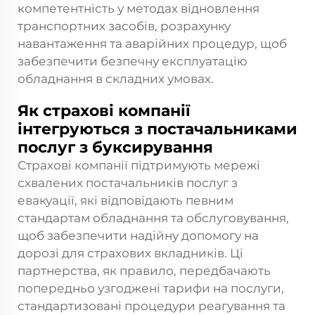
компетентність у методах відновлення
транспортних засобів, розрахунку
навантаження та аварійних процедур, щоб
забезпечити безпечну експлуатацію
обладнання в складних умовах.
Як страхові компанії
інтегруються з постачальниками
послуг з буксирування
Страхові компанії підтримують мережі
схвалених постачальників послуг з
евакуації, які відповідають певним
стандартам обладнання та обслуговування,
щоб забезпечити надійну допомогу на
дорозі для страхових вкладників. Ці
партнерства, як правило, передбачають
попередньо узгоджені тарифи на послуги,
стандартизовані процедури реагування та