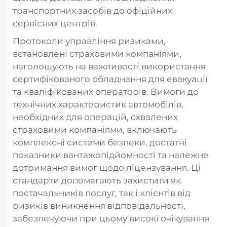
транспортних засобів до офіційних
сервісних центрів.
Протоколи управління ризиками,
встановлені страховими компаніями,
наголошують на важливості використання
сертифікованого обладнання для евакуації
та кваліфікованих операторів. Вимоги до
технічних характеристик автомобілів,
необхідних для операцій, схвалених
страховими компаніями, включають
комплексні системи безпеки, достатні
показники вантажопідйомності та належне
дотримання вимог щодо ліцензування. Ці
стандарти допомагають захистити як
постачальників послуг, так і клієнтів від
ризиків виникнення відповідальності,
забезпечуючи при цьому високі очікування