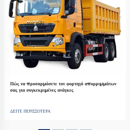
Πώς να προσαρμόσετε τον φορτηγό απορριμμάτων
σας για συγκεκριμένες ανάγκες
ΔΕΙΤΕ ΠΕΡΙΣΣΟΤΕΡΑ