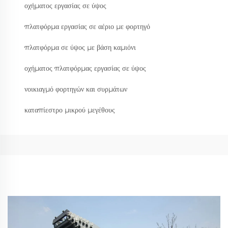
οχήματος εργασίας σε ύψος
πλατφόρμα εργασίας σε αέριο με φορτηγό
πλατφόρμα σε ύψος με βάση καμιόνι
οχήματος πλατφόρμας εργασίας σε ύψος
νοικιαγμό φορτηγών και συρμάτων
καταπίεστρο μικρού μεγέθους