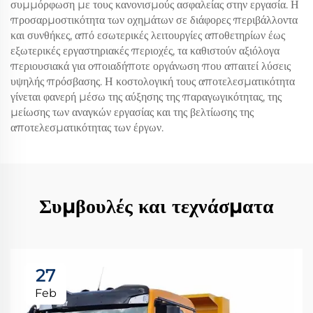
συμμόρφωση με τους κανονισμούς ασφαλείας στην εργασία. Η
προσαρμοστικότητα των οχημάτων σε διάφορες περιβάλλοντα
και συνθήκες, από εσωτερικές λειτουργίες αποθετηρίων έως
εξωτερικές εργαστηριακές περιοχές, τα καθιστούν αξιόλογα
περιουσιακά για οποιαδήποτε οργάνωση που απαιτεί λύσεις
υψηλής πρόσβασης. Η κοστολογική τους αποτελεσματικότητα
γίνεται φανερή μέσω της αύξησης της παραγωγικότητας, της
μείωσης των αναγκών εργασίας και της βελτίωσης της
αποτελεσματικότητας των έργων.
Συμβουλές και τεχνάσματα
27
Feb