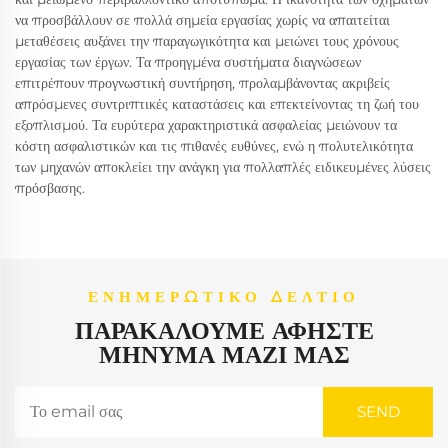
να προσβάλλουν σε πολλά σημεία εργασίας χωρίς να απαιτείται
μεταθέσεις αυξάνει την παραγωγικότητα και μειώνει τους χρόνους
εργασίας των έργων. Τα προηγμένα συστήματα διαγνώσεων
επιτρέπουν προγνωστική συντήρηση, προλαμβάνοντας ακριβείς
απρόσμενες συντριπτικές καταστάσεις και επεκτείνοντας τη ζωή του
εξοπλισμού. Τα ευρύτερα χαρακτηριστικά ασφαλείας μειώνουν τα
κόστη ασφαλιστικών και τις πιθανές ευθύνες, ενώ η πολυτελικότητα
των μηχανών αποκλείει την ανάγκη για πολλαπλές ειδικευμένες λύσεις
πρόσβασης.
ΕΝΗΜΕΡΩΤΙΚΌ ΔΕΛΤΊΟ
ΠΑΡΑΚΑΛΟΎΜΕ ΑΦΉΣΤΕ
ΜΉΝΥΜΑ ΜΑΖΊ ΜΑΣ