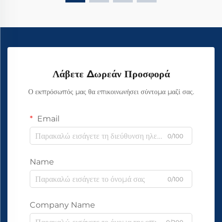
Λάβετε Δωρεάν Προσφορά
Ο εκπρόσωπός μας θα επικοινωνήσει σύντομα μαζί σας.
Email
0/100
Name
0/100
Company Name