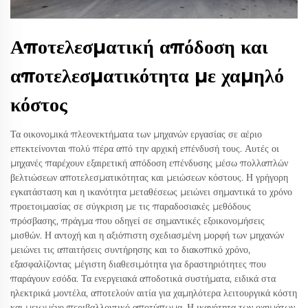
Αποτελεσματική απόδοση και
αποτελεσματικότητα με χαμηλό
κόστος
Τα οικονομικά πλεονεκτήματα των μηχανών εργασίας σε αέριο
επεκτείνονται πολύ πέρα από την αρχική επένδυσή τους. Αυτές οι
μηχανές παρέχουν εξαιρετική απόδοση επένδυσης μέσω πολλαπλών
βελτιώσεων αποτελεσματικότητας και μειώσεων κόστους. Η γρήγορη
εγκατάσταση και η ικανότητα μεταθέσεως μειώνει σημαντικά το χρόνο
προετοιμασίας σε σύγκριση με τις παραδοσιακές μεθόδους
πρόσβασης, πράγμα που οδηγεί σε σημαντικές εξοικονομήσεις
μισθών. Η αντοχή και η αξιόπιστη σχεδιασμένη μορφή των μηχανών
μειώνει τις απαιτήσεις συντήρησης και το διακοπικό χρόνο,
εξασφαλίζοντας μέγιστη διαθεσιμότητα για δραστηριότητες που
παράγουν εσόδα. Τα ενεργειακά αποδοτικά συστήματα, ειδικά στα
ηλεκτρικά μοντέλα, αποτελούν αιτία για χαμηλότερα λειτουργικά κόστη
και μειωμένο περιβαλλοντικό αποτύπωμα. Η ικανότητα των οχημάτων