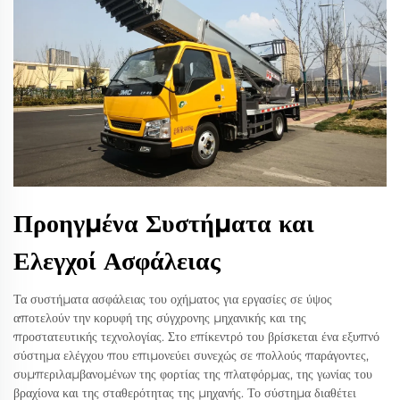
Προηγμένα Συστήματα και
Ελεγχοί Ασφάλειας
Τα συστήματα ασφάλειας του οχήματος για εργασίες σε ύψος
αποτελούν την κορυφή της σύγχρονης μηχανικής και της
προστατευτικής τεχνολογίας. Στο επίκεντρό του βρίσκεται ένα εξυπνό
σύστημα ελέγχου που επιμονεύει συνεχώς σε πολλούς παράγοντες,
συμπεριλαμβανομένων της φορτίας της πλατφόρμας, της γωνίας του
βραχίονα και της σταθερότητας της μηχανής. Το σύστημα διαθέτει