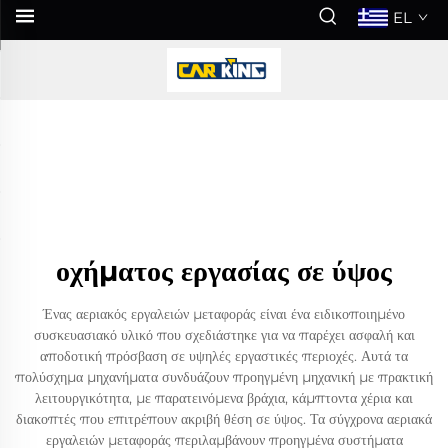
EL
οχήματος εργασίας σε ύψος
Ένας αεριακός εργαλειών μεταφοράς είναι ένα ειδικοποιημένο
συσκευασιακό υλικό που σχεδιάστηκε για να παρέχει ασφαλή και
αποδοτική πρόσβαση σε υψηλές εργαστικές περιοχές. Αυτά τα
πολύσχημα μηχανήματα συνδυάζουν προηγμένη μηχανική με πρακτική
λειτουργικότητα, με παρατεινόμενα βράχια, κάμπτοντα χέρια και
διακοπτές που επιτρέπουν ακριβή θέση σε ύψος. Τα σύγχρονα αεριακά
εργαλειών μεταφοράς περιλαμβάνουν προηγμένα συστήματα