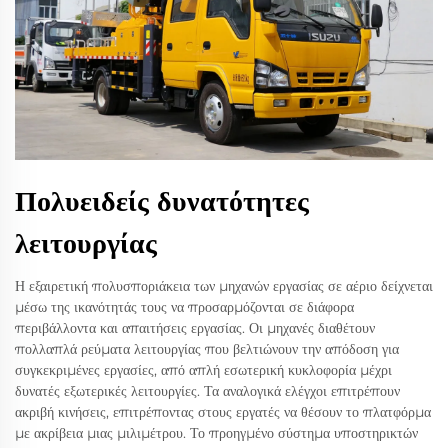
Πολυειδείς δυνατότητες
λειτουργίας
Η εξαιρετική πολυσποριάκεια των μηχανών εργασίας σε αέριο δείχνεται
μέσω της ικανότητάς τους να προσαρμόζονται σε διάφορα
περιβάλλοντα και απαιτήσεις εργασίας. Οι μηχανές διαθέτουν
πολλαπλά ρεύματα λειτουργίας που βελτιώνουν την απόδοση για
συγκεκριμένες εργασίες, από απλή εσωτερική κυκλοφορία μέχρι
δυνατές εξωτερικές λειτουργίες. Τα αναλογικά ελέγχοι επιτρέπουν
ακριβή κινήσεις, επιτρέποντας στους εργατές να θέσουν το πλατφόρμα
με ακρίβεια μιας μιλιμέτρου. Το προηγμένο σύστημα υποστηρικτών