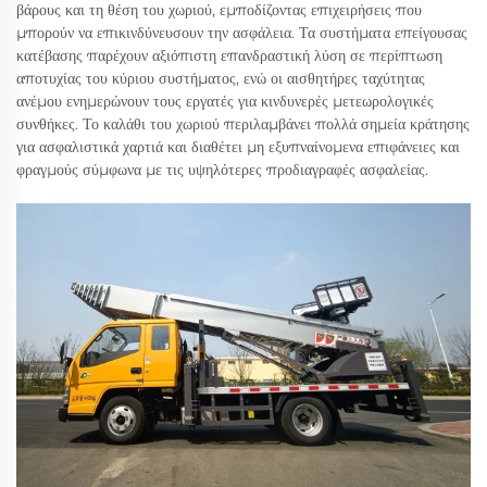
βάρους και τη θέση του χωριού, εμποδίζοντας επιχειρήσεις που
μπορούν να επικινδύνευσουν την ασφάλεια. Τα συστήματα επείγουσας
κατέβασης παρέχουν αξιόπιστη επανδραστική λύση σε περίπτωση
αποτυχίας του κύριου συστήματος, ενώ οι αισθητήρες ταχύτητας
ανέμου ενημερώνουν τους εργατές για κινδυνερές μετεωρολογικές
συνθήκες. Το καλάθι του χωριού περιλαμβάνει πολλά σημεία κράτησης
για ασφαλιστικά χαρτιά και διαθέτει μη εξυπναίνομενα επιφάνειες και
φραγμούς σύμφωνα με τις υψηλότερες προδιαγραφές ασφαλείας.