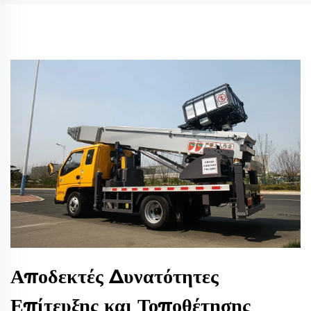
Αποδεκτές Δυνατότητες
Επίτευξης και Τοποθέτησης