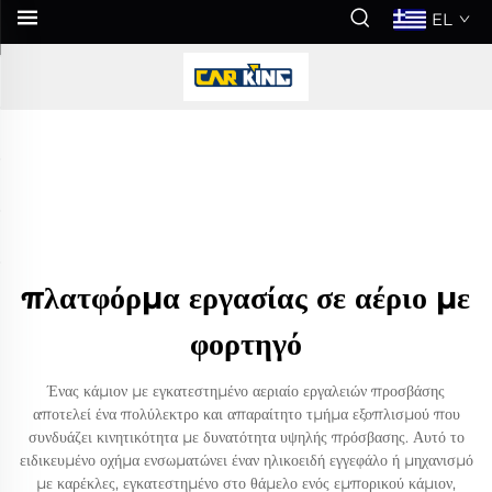
EL
πλατφόρμα εργασίας σε αέριο με
φορτηγό
Ένας κάμιον με εγκατεστημένο αεριαίο εργαλειών προσβάσης
αποτελεί ένα πολύλεκτρο και απαραίτητο τμήμα εξοπλισμού που
συνδυάζει κινητικότητα με δυνατότητα υψηλής πρόσβασης. Αυτό το
ειδικευμένο οχήμα ενσωματώνει έναν ηλικοειδή εγγεφάλο ή μηχανισμό
με καρέκλες, εγκατεστημένο στο θάμελο ενός εμπορικού κάμιον,