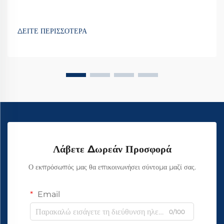
ΔΕΙΤΕ ΠΕΡΙΣΣΟΤΕΡΑ
Λάβετε Δωρεάν Προσφορά
Ο εκπρόσωπός μας θα επικοινωνήσει σύντομα μαζί σας.
Email
0/100