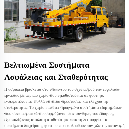
Βελτιωμένα Συστήματα
Ασφάλειας και Σταθερότητας
Η ασφάλεια βρίσκεται στο επίκεντρο του σχεδιασμού των εργαλειών
εργασίας με αεριαίο χωρίο που εγκαθιστούνται σε φορτηγά,
ενσωματώνοντας πολλά επίπεδα προστασίας και ελέγχου της
σταθερότητας. Το χωρίο διαθέτει προηγμένα συστήματα εξαρτημάτων
που συνδιασματικά προσαρμόζονται στις συνθήκες του έδαφους,
εξασφαλίζοντας απολύτη σταθερότητα κατά τη λειτουργία. Τα
συστήματα διαχείρισης φορτίου παρακολουθούν συνεχώς την κατανομή