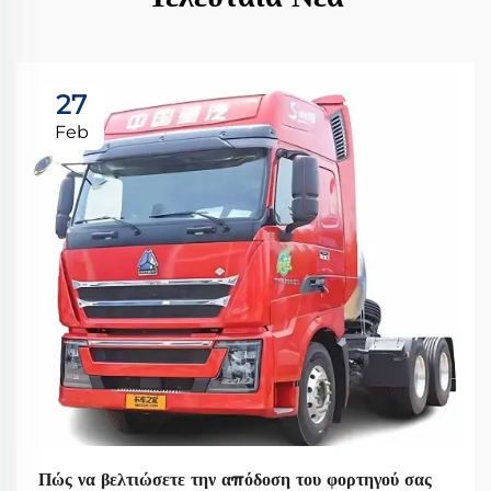
27
Feb
Πώς να βελτιώσετε την απόδοση του φορτηγού σας