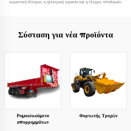
κομιστική δέντρων, η ηλεκτρική εργασία και η έλεγχος υποδομών.
Σύσταση για νέα προϊόντα
Ρυμουλκούμενο
Φορτωτής Τροχών
απορριμμάτων