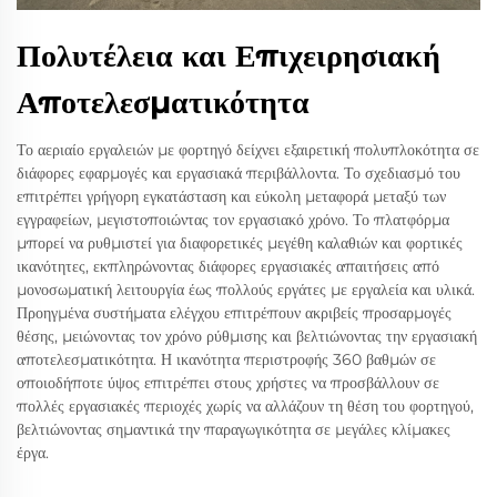
Πολυτέλεια και Επιχειρησιακή
Αποτελεσματικότητα
Το αεριαίο εργαλειών με φορτηγό δείχνει εξαιρετική πολυπλοκότητα σε
διάφορες εφαρμογές και εργασιακά περιβάλλοντα. Το σχεδιασμό του
επιτρέπει γρήγορη εγκατάσταση και εύκολη μεταφορά μεταξύ των
εγγραφείων, μεγιστοποιώντας τον εργασιακό χρόνο. Το πλατφόρμα
μπορεί να ρυθμιστεί για διαφορετικές μεγέθη καλαθιών και φορτικές
ικανότητες, εκπληρώνοντας διάφορες εργασιακές απαιτήσεις από
μονοσωματική λειτουργία έως πολλούς εργάτες με εργαλεία και υλικά.
Προηγμένα συστήματα ελέγχου επιτρέπουν ακριβείς προσαρμογές
θέσης, μειώνοντας τον χρόνο ρύθμισης και βελτιώνοντας την εργασιακή
αποτελεσματικότητα. Η ικανότητα περιστροφής 360 βαθμών σε
οποιοδήποτε ύψος επιτρέπει στους χρήστες να προσβάλλουν σε
πολλές εργασιακές περιοχές χωρίς να αλλάζουν τη θέση του φορτηγού,
βελτιώνοντας σημαντικά την παραγωγικότητα σε μεγάλες κλίμακες
έργα.