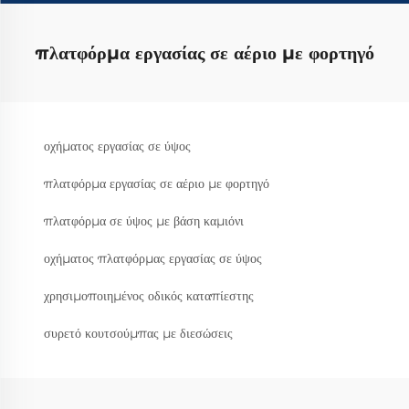
πλατφόρμα εργασίας σε αέριο με φορτηγό
οχήματος εργασίας σε ύψος
πλατφόρμα εργασίας σε αέριο με φορτηγό
πλατφόρμα σε ύψος με βάση καμιόνι
οχήματος πλατφόρμας εργασίας σε ύψος
χρησιμοποιημένος οδικός καταπίεστης
συρετό κουτσούμπας με διεσώσεις