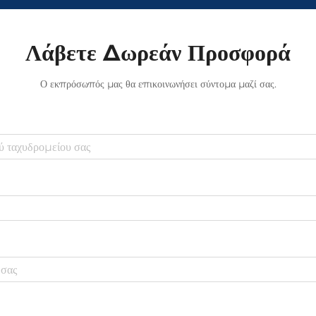
Λάβετε Δωρεάν Προσφορά
Ο εκπρόσωπός μας θα επικοινωνήσει σύντομα μαζί σας.