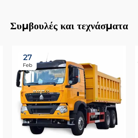
Συμβουλές και τεχνάσματα
27
Feb