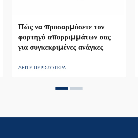
Πώς να προσαρμόσετε τον
φορτηγό απορριμμάτων σας
για συγκεκριμένες ανάγκες
ΔΕΙΤΕ ΠΕΡΙΣΣΟΤΕΡΑ