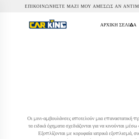
ΕΠΙΚΟΙΝΩΝΉΣΤΕ ΜΑΖΊ ΜΟΥ ΑΜΈΣΩΣ ΑΝ ΑΝΤΙ
ΑΡΧΙΚΉ ΣΕΛΊΔΑ
Οι μινι-αμβουλάνσες αποτελούν μια επαναστατική πρ
τα ειδικά όχηματα σχεδιάζονται για να κινούνται μ
Εξοπλίζονται με κορυφαία ιατρικά εξοπλισμά, 