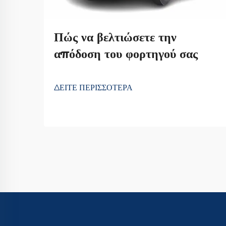
Πώς να βελτιώσετε την
απόδοση του φορτηγού σας
ΔΕΙΤΕ ΠΕΡΙΣΣΟΤΕΡΑ