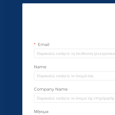
Email
Name
Company Name
Μήνυμα