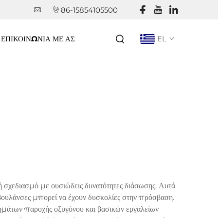
86-15854105500
ΕΠΙΚΟΙΝΩΝΊΑ ΜΕ ΑΣ
EL
 σχεδιασμό με ουσιώδεις δυνατότητες διάσωσης. Αυτά
βουλάνσες μπορεί να έχουν δυσκολίες στην πρόσβαση.
ημάτων παροχής οξυγόνου και βασικών εργαλείων