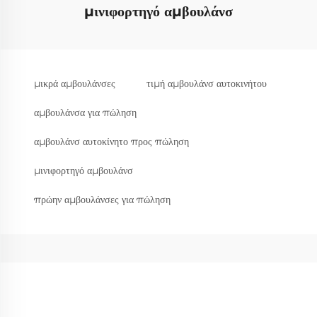
μινιφορτηγό αμβουλάνσ
μικρά αμβουλάνσες
τιμή αμβουλάνσ αυτοκινήτου
αμβουλάνσα για πώληση
αμβουλάνσ αυτοκίνητο προς πώληση
μινιφορτηγό αμβουλάνσ
πρώην αμβουλάνσες για πώληση