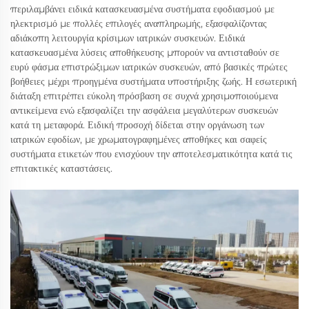
περιλαμβάνει ειδικά κατασκευασμένα συστήματα εφοδιασμού με
ηλεκτρισμό με πολλές επιλογές αναπληρωμής, εξασφαλίζοντας
αδιάκοπη λειτουργία κρίσιμων ιατρικών συσκευών. Ειδικά
κατασκευασμένα λύσεις αποθήκευσης μπορούν να αντισταθούν σε
ευρύ φάσμα επιστρώξιμων ιατρικών συσκευών, από βασικές πρώτες
βοήθειες μέχρι προηγμένα συστήματα υποστήριξης ζωής. Η εσωτερική
διάταξη επιτρέπει εύκολη πρόσβαση σε συχνά χρησιμοποιούμενα
αντικείμενα ενώ εξασφαλίζει την ασφάλεια μεγαλύτερων συσκευών
κατά τη μεταφορά. Ειδική προσοχή δίδεται στην οργάνωση των
ιατρικών εφοδίων, με χρωματογραφημένες αποθήκες και σαφείς
συστήματα ετικετών που ενισχύουν την αποτελεσματικότητα κατά τις
επιτακτικές καταστάσεις.