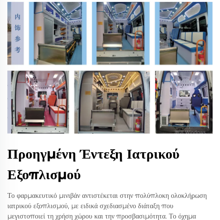
Προηγμένη Έντεξη Ιατρικού
Εξοπλισμού
Το φαρμακευτικό μινιβάν αντιστέκεται στην πολύπλοκη ολοκλήρωση
ιατρικού εξοπλισμού, με ειδικά σχεδιασμένο διάταξη που
μεγιστοποιεί τη χρήση χώρου και την προσβασιμότητα. Το όχημα