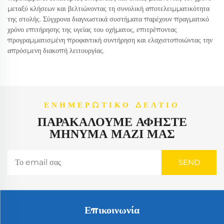
μεταξύ κλήσεων και βελτιώνοντας τη συνολική αποτελειμματικότητα
της στολής. Σύγχρονα διαγνωστικά συστήματα παρέχουν πραγματικό
χρόνο επιτήρησης της υγείας του οχήματος, επιτρέποντας
προγραμματισμένη προφαντική συντήρηση και ελαχιστοποιώντας την
απρόσμενη διακοπή λειτουργίας.
ΕΝΗΜΕΡΩΤΙΚΌ ΔΕΛΤΊΟ
ΠΑΡΑΚΑΛΟΎΜΕ ΑΦΉΣΤΕ
ΜΉΝΥΜΑ ΜΑΖΊ ΜΑΣ
Επικοινωνία