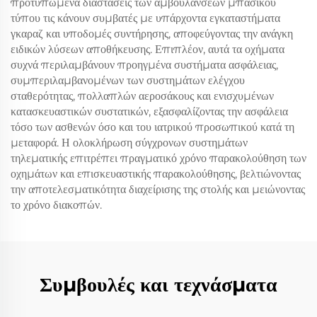
προτυπωμένα διαστάσεις των αμβουλάνσεων μπασικού
τύπου τις κάνουν συμβατές με υπάρχοντα εγκαταστήματα
γκαραζ και υποδομές συντήρησης, αποφεύγοντας την ανάγκη
ειδικών λύσεων αποθήκευσης. Επιπλέον, αυτά τα οχήματα
συχνά περιλαμβάνουν προηγμένα συστήματα ασφάλειας,
συμπεριλαμβανομένων των συστημάτων ελέγχου
σταθερότητας, πολλαπλών αεροσάκους και ενισχυμένων
κατασκευαστικών συστατικών, εξασφαλίζοντας την ασφάλεια
τόσο των ασθενών όσο και του ιατρικού προσωπικού κατά τη
μεταφορά. Η ολοκλήρωση σύγχρονων συστημάτων
τηλεματικής επιτρέπει πραγματικό χρόνο παρακολούθηση των
οχημάτων και επισκευαστικής παρακολούθησης, βελτιώνοντας
την αποτελεσματικότητα διαχείρισης της στολής και μειώνοντας
το χρόνο διακοπών.
Συμβουλές και τεχνάσματα