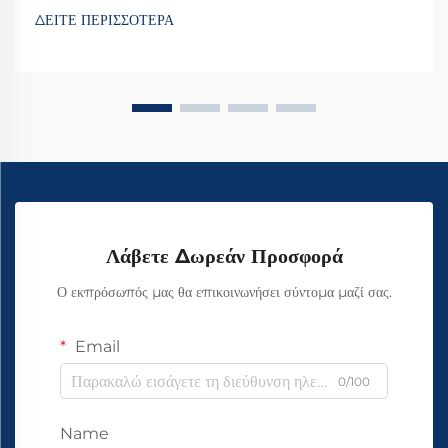
ΔΕΙΤΕ ΠΕΡΙΣΣΟΤΕΡΑ
Λάβετε Δωρεάν Προσφορά
Ο εκπρόσωπός μας θα επικοινωνήσει σύντομα μαζί σας.
Email
0/100
Name