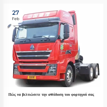
27
Feb
Πώς να βελτιώσετε την απόδοση του φορτηγού σας