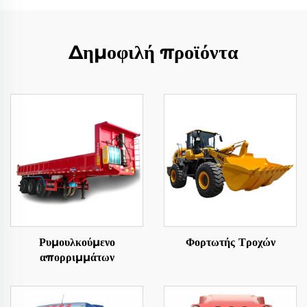
Δημοφιλή προϊόντα
Ρυμουλκούμενο
Φορτωτής Τροχών
απορριμμάτων