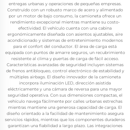
entregas urbanas y operaciones de pequeñas empresas.
Construido con un robusto marco de acero y alimentado
por un motor de bajo consumo, la camioneta ofrece un
rendimiento excepcional mientras mantiene su costo-
efectividad. El vehículo cuenta con una cabina
ergonómicamente diseñada con asientos ajustables, aire
acondicionado y sistemas de entretenimiento modernos
para el confort del conductor. El área de carga está
equipada con puntos de amarre seguros, un recubrimiento
resistente al clima y puertas de carga de fácil acceso.
Características avanzadas de seguridad incluyen sistemas
de frenos antibloqueo, control electrónico de estabilidad y
múltiples airbags. El diseño innovador de la camioneta
incorpora iluminación LED, dirección asistida
eléctricamente y una cámara de reversa para una mayor
seguridad operativa. Con sus dimensiones compactas, el
vehículo navega fácilmente por calles urbanas estrechas
mientras mantiene una generosa capacidad de carga. El
diseño orientado a la facilidad de mantenimiento asegura
servicios rápidos, mientras que los componentes duraderos
garantizan una fiabilidad a largo plazo. Las integraciones