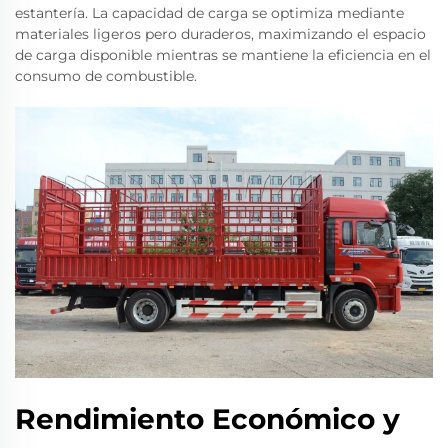
estantería. La capacidad de carga se optimiza mediante
materiales ligeros pero duraderos, maximizando el espacio
de carga disponible mientras se mantiene la eficiencia en el
consumo de combustible.
Rendimiento Económico y