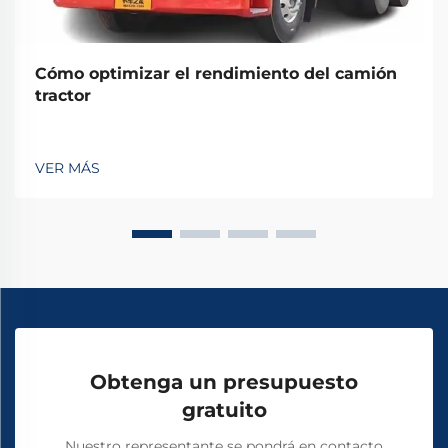
Cómo optimizar el rendimiento del camión
tractor
VER MÁS
Obtenga un presupuesto
gratuito
Nuestro representante se pondrá en contacto