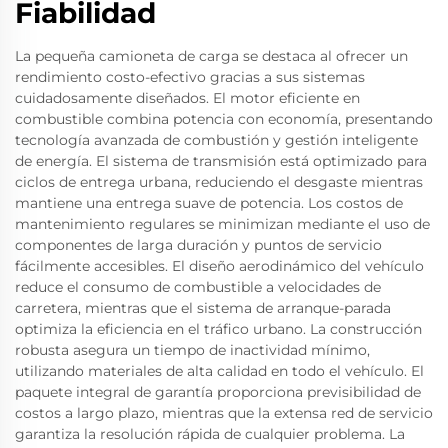
Fiabilidad
La pequeña camioneta de carga se destaca al ofrecer un
rendimiento costo-efectivo gracias a sus sistemas
cuidadosamente diseñados. El motor eficiente en
combustible combina potencia con economía, presentando
tecnología avanzada de combustión y gestión inteligente
de energía. El sistema de transmisión está optimizado para
ciclos de entrega urbana, reduciendo el desgaste mientras
mantiene una entrega suave de potencia. Los costos de
mantenimiento regulares se minimizan mediante el uso de
componentes de larga duración y puntos de servicio
fácilmente accesibles. El diseño aerodinámico del vehículo
reduce el consumo de combustible a velocidades de
carretera, mientras que el sistema de arranque-parada
optimiza la eficiencia en el tráfico urbano. La construcción
robusta asegura un tiempo de inactividad mínimo,
utilizando materiales de alta calidad en todo el vehículo. El
paquete integral de garantía proporciona previsibilidad de
costos a largo plazo, mientras que la extensa red de servicio
garantiza la resolución rápida de cualquier problema. La