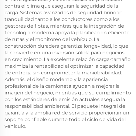
contra el clima que aseguran la seguridad de la
carga. Sistemas avanzados de seguridad brindan
tranquilidad tanto a los conductores como a los
gestores de flotas, mientras que la integración de
tecnología moderna apoya la planificación eficiente
de rutas y el monitoreo del vehículo. La
construcción duradera garantiza longevidad, lo que
la convierte en una inversión sólida para negocios
en crecimiento. La excelente relación carga-tamaño
maximiza la rentabilidad al optimizar la capacidad
de entrega sin comprometer la maniobrabilidad.
Además, el diseño moderno y la apariencia
profesional de la camioneta ayudan a mejorar la
imagen del negocio, mientras que su cumplimiento
con los estándares de emisión actuales asegura la
responsabilidad ambiental. El paquete integral de
garantía y la amplia red de servicio proporcionan un
soporte confiable durante todo el ciclo de vida del
vehículo.