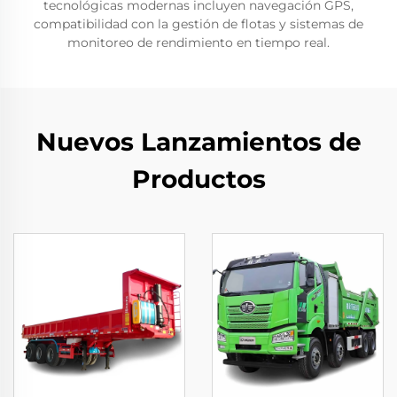
tecnológicas modernas incluyen navegación GPS,
compatibilidad con la gestión de flotas y sistemas de
monitoreo de rendimiento en tiempo real.
Nuevos Lanzamientos de
Productos