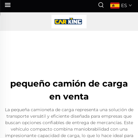
ES
pequeño camión de carga
en venta
La pequeña camioneta de carga representa una solución de
transporte versátil y eficiente diseñada para empresas que
buscan opciones confiables de entrega de mercancías. Este
vehículo compacto combina maniobrabilidad con una
impresionante capacidad de carga, lo que lo hace ideal para