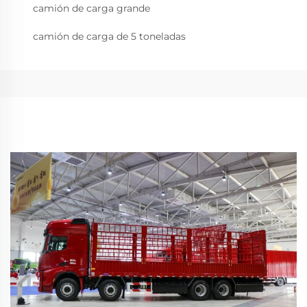
camión de carga grande
camión de carga de 5 toneladas