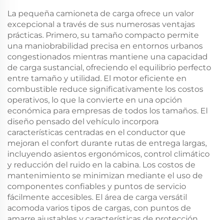
La pequeña camioneta de carga ofrece un valor
excepcional a través de sus numerosas ventajas
prácticas. Primero, su tamaño compacto permite
una maniobrabilidad precisa en entornos urbanos
congestionados mientras mantiene una capacidad
de carga sustancial, ofreciendo el equilibrio perfecto
entre tamaño y utilidad. El motor eficiente en
combustible reduce significativamente los costos
operativos, lo que la convierte en una opción
económica para empresas de todos los tamaños. El
diseño pensado del vehículo incorpora
características centradas en el conductor que
mejoran el confort durante rutas de entrega largas,
incluyendo asientos ergonómicos, control climático
y reducción del ruido en la cabina. Los costos de
mantenimiento se minimizan mediante el uso de
componentes confiables y puntos de servicio
fácilmente accesibles. El área de carga versátil
acomoda varios tipos de cargas, con puntos de
amarre ajustables y características de protección