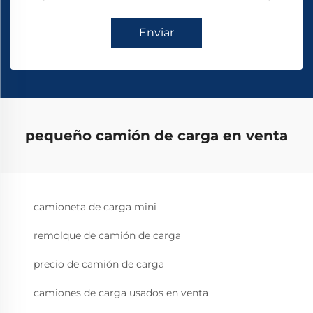
Enviar
pequeño camión de carga en venta
camioneta de carga mini
remolque de camión de carga
precio de camión de carga
camiones de carga usados en venta