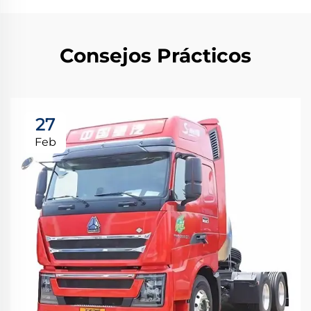
Consejos Prácticos
27
Feb