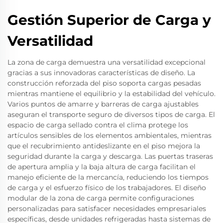
Gestión Superior de Carga y
Versatilidad
La zona de carga demuestra una versatilidad excepcional
gracias a sus innovadoras características de diseño. La
construcción reforzada del piso soporta cargas pesadas
mientras mantiene el equilibrio y la estabilidad del vehículo.
Varios puntos de amarre y barreras de carga ajustables
aseguran el transporte seguro de diversos tipos de carga. El
espacio de carga sellado contra el clima protege los
artículos sensibles de los elementos ambientales, mientras
que el recubrimiento antideslizante en el piso mejora la
seguridad durante la carga y descarga. Las puertas traseras
de apertura amplia y la baja altura de carga facilitan el
manejo eficiente de la mercancía, reduciendo los tiempos
de carga y el esfuerzo físico de los trabajadores. El diseño
modular de la zona de carga permite configuraciones
personalizadas para satisfacer necesidades empresariales
específicas, desde unidades refrigeradas hasta sistemas de