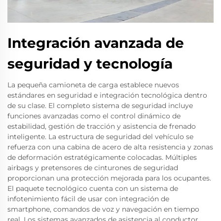
Integración avanzada de
seguridad y tecnología
La pequeña camioneta de carga establece nuevos
estándares en seguridad e integración tecnológica dentro
de su clase. El completo sistema de seguridad incluye
funciones avanzadas como el control dinámico de
estabilidad, gestión de tracción y asistencia de frenado
inteligente. La estructura de seguridad del vehículo se
refuerza con una cabina de acero de alta resistencia y zonas
de deformación estratégicamente colocadas. Múltiples
airbags y pretensores de cinturones de seguridad
proporcionan una protección mejorada para los ocupantes.
El paquete tecnológico cuenta con un sistema de
infotenimiento fácil de usar con integración de
smartphone, comandos de voz y navegación en tiempo
real. Los sistemas avanzados de asistencia al conductor