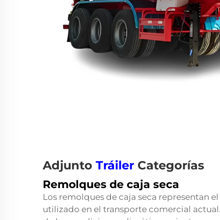
Adjunto
Tráiler
Categorías
Remolques de caja seca
Los remolques de caja seca representan 
utilizado en el transporte comercial actua