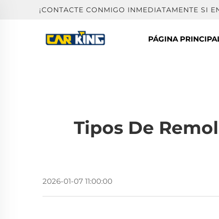
¡CONTACTE CONMIGO INMEDIATAMENTE SI 
PÁGINA PRINCIPA
Tipos De Remol
2026-01-07 11:00:00