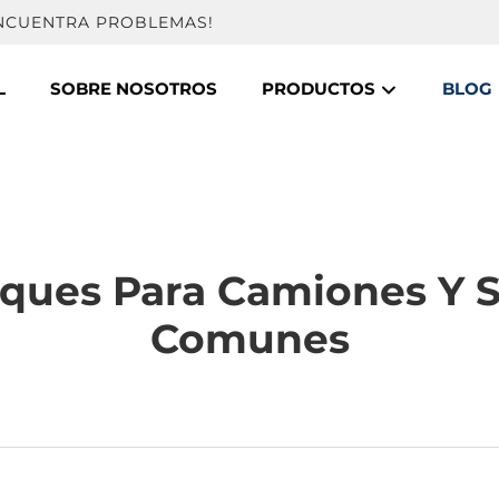
ENCUENTRA PROBLEMAS!
L
SOBRE NOSOTROS
PRODUCTOS
BLOG
ques Para Camiones Y S
Comunes