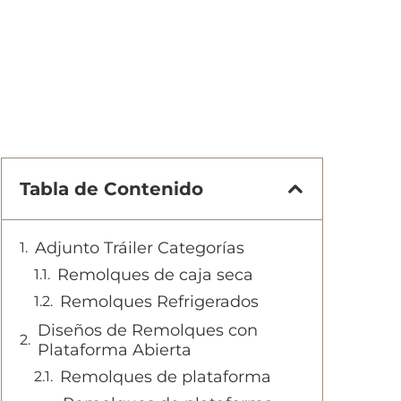
Tabla de Contenido
Adjunto Tráiler Categorías
Remolques de caja seca
Remolques Refrigerados
Diseños de Remolques con
Plataforma Abierta
Remolques de plataforma