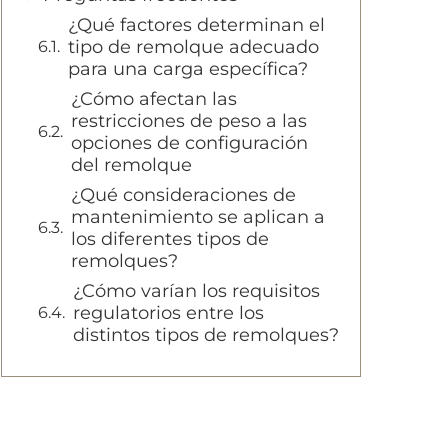
¿Qué factores determinan el
tipo de remolque adecuado
para una carga específica?
¿Cómo afectan las
restricciones de peso a las
opciones de configuración
del remolque
¿Qué consideraciones de
mantenimiento se aplican a
los diferentes tipos de
remolques?
¿Cómo varían los requisitos
regulatorios entre los
distintos tipos de remolques?