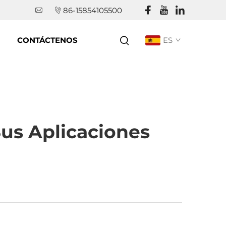
86-15854105500
CONTÁCTENOS
ES
us Aplicaciones