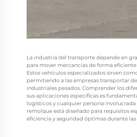
La industria del transporte depende en g
para mover mercancías de forma eficiente a
Estos vehículos especializados sirven com
permitiendo a las empresas transportar 
industriales pesados. Comprender los dife
sus aplicaciones específicas es fundamenta
logísticos y cualquier persona involucrada
remolque está diseñado para requisitos es
eficiencia y seguridad óptimas durante las