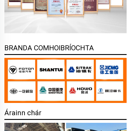
BRANDA COMHOIBRÍOCHTA
Árainn chár