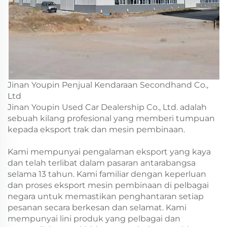
Jinan Youpin Penjual Kendaraan Secondhand Co.,
Ltd
Jinan Youpin Used Car Dealership Co., Ltd. adalah
sebuah kilang profesional yang memberi tumpuan
kepada eksport trak dan mesin pembinaan.
Kami mempunyai pengalaman eksport yang kaya
dan telah terlibat dalam pasaran antarabangsa
selama 13 tahun. Kami familiar dengan keperluan
dan proses eksport mesin pembinaan di pelbagai
negara untuk memastikan penghantaran setiap
pesanan secara berkesan dan selamat. Kami
mempunyai lini produk yang pelbagai dan