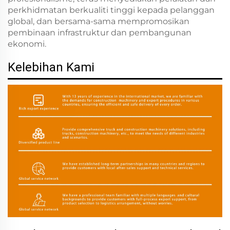
perkhidmatan berkualiti tinggi kepada pelanggan
global, dan bersama-sama mempromosikan
pembinaan infrastruktur dan pembangunan
ekonomi.
Kelebihan Kami