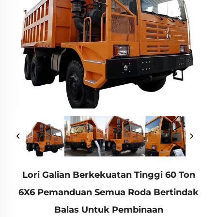
Lori Galian Berkekuatan Tinggi 60 Ton
6X6 Pemanduan Semua Roda Bertindak
Balas Untuk Pembinaan