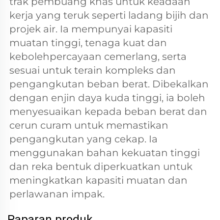
trak pembuang khas untuk keadaan 
kerja yang teruk seperti ladang bijih dan 
projek air. Ia mempunyai kapasiti 
muatan tinggi, tenaga kuat dan 
kebolehpercayaan cemerlang, serta 
sesuai untuk terain kompleks dan 
pengangkutan beban berat. Dibekalkan 
dengan enjin daya kuda tinggi, ia boleh 
menyesuaikan kepada beban berat dan 
cerun curam untuk memastikan 
pengangkutan yang cekap. Ia 
menggunakan bahan kekuatan tinggi 
dan reka bentuk diperkuatkan untuk 
meningkatkan kapasiti muatan dan 
perlawanan impak. 
Paparan produk