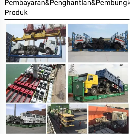
Pembayaran&Penghantian&Pembungk
Produk