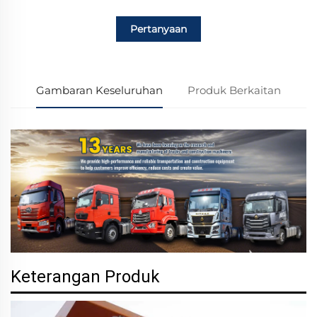
Pertanyaan
Gambaran Keseluruhan
Produk Berkaitan
Keterangan Produk