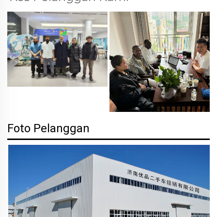
Foto Pelanggan