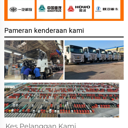
Pameran kenderaan kami
Kes Pelanggan Kami 