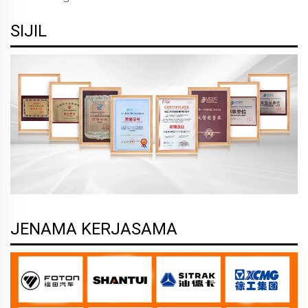
SIJIL
JENAMA KERJASAMA