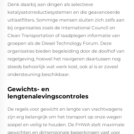
Denk daarbij aan dingen als selectieve
katalysatorreductiesystemen en die geavanceerde
uitlaatfilters. Sommige mensen sluiten zich zelfs aan
bij organisaties zoals de International Council on
Clean Transportation of raadplegen informatie van
groepen als de Diesel Technology Forum. Deze
organisaties bieden begeleiding door de doolhof van
regelgeving, hoewel het navigeren daartussen nog
steeds behoorlijk wat werk kost, ook al is er zoveel
ondersteuning beschikbaar.
Gewichts- en
lengtenalevingscontroles
De regels voor gewicht en lengte van vrachtwagens
zijn erg belangrijk om het transport op onze wegen
soepel en veilig te houden. De FHWA stelt maximale
gewichten en dimensionale beperkingen vast voor