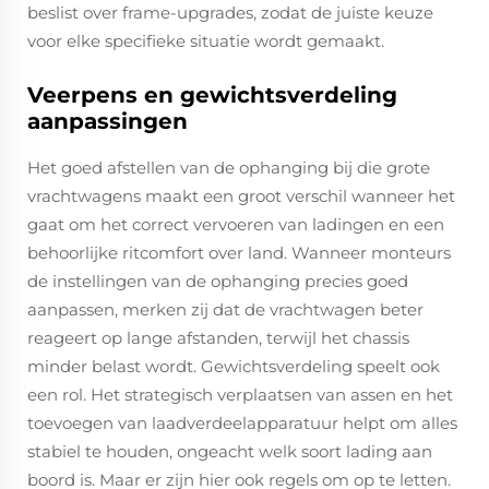
beslist over frame-upgrades, zodat de juiste keuze
voor elke specifieke situatie wordt gemaakt.
Veerpens en gewichtsverdeling
aanpassingen
Het goed afstellen van de ophanging bij die grote
vrachtwagens maakt een groot verschil wanneer het
gaat om het correct vervoeren van ladingen en een
behoorlijke ritcomfort over land. Wanneer monteurs
de instellingen van de ophanging precies goed
aanpassen, merken zij dat de vrachtwagen beter
reageert op lange afstanden, terwijl het chassis
minder belast wordt. Gewichtsverdeling speelt ook
een rol. Het strategisch verplaatsen van assen en het
toevoegen van laadverdeelapparatuur helpt om alles
stabiel te houden, ongeacht welk soort lading aan
boord is. Maar er zijn hier ook regels om op te letten.