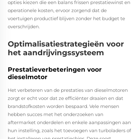
opties kiezen die een balans frissen prestatiewinst en
operationele kosten, ervoor zorgend dat de
voertuigen productief blijven zonder het budget te
overschrijden.
Optimalisatiestrategieën voor
het aandrijvingssysteem
Prestatieverbeteringen voor
dieselmotor
Het verbeteren van de prestaties van dieselmotoren
zorgt er echt voor dat ze efficiënter draaien en dat
brandstofkosten worden bespaard. Vele mensen
hebben succes met het onderzoeken van
aftermarket onderdelen en enkele aanpassingen aan
hun instelling, zoals het toevoegen van turboladers of
het installeren van prestatiechips. Deze soort