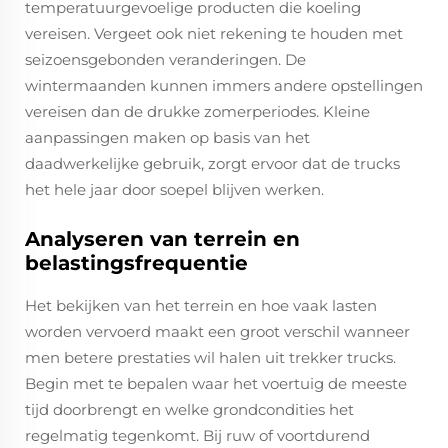
temperatuurgevoelige producten die koeling
vereisen. Vergeet ook niet rekening te houden met
seizoensgebonden veranderingen. De
wintermaanden kunnen immers andere opstellingen
vereisen dan de drukke zomerperiodes. Kleine
aanpassingen maken op basis van het
daadwerkelijke gebruik, zorgt ervoor dat de trucks
het hele jaar door soepel blijven werken.
Analyseren van terrein en
belastingsfrequentie
Het bekijken van het terrein en hoe vaak lasten
worden vervoerd maakt een groot verschil wanneer
men betere prestaties wil halen uit trekker trucks.
Begin met te bepalen waar het voertuig de meeste
tijd doorbrengt en welke grondcondities het
regelmatig tegenkomt. Bij ruw of voortdurend