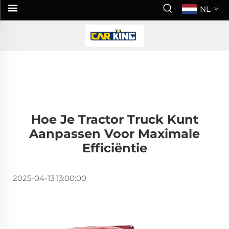
NL
Hoe Je Tractor Truck Kunt
Aanpassen Voor Maximale
Efficiëntie
2025-04-13 13:00:00