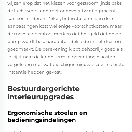
wijzen erop dat het kiezen voor gestroomlijnde cabs
de luchtweerstand met ongeveer twintig procent
kan verminderen. Zeker, het installeren van deze
aanpassingen kost wel enige voorschotkosten, maar
de meeste operators merken dat het geld dat op de
pomp wordt bespaard uiteindelijk de initiële kosten
goedmaakt. De berekening klopt behoorlijk goed als
je kijkt naar de lange termijn operationele kosten
vergeleken met wat die chique nieuwe cabs in eerste
instantie hebben gekost.
Bestuurdergerichte
interieurupgrades
Ergonomische stoelen en
bedieningsindelingen