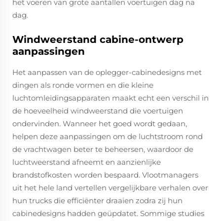
het voeren van grote aantallen voertuigen dag na
dag.
Windweerstand cabine-ontwerp
aanpassingen
Het aanpassen van de oplegger-cabinedesigns met
dingen als ronde vormen en die kleine
luchtomleidingsapparaten maakt echt een verschil in
de hoeveelheid windweerstand die voertuigen
ondervinden. Wanneer het goed wordt gedaan,
helpen deze aanpassingen om de luchtstroom rond
de vrachtwagen beter te beheersen, waardoor de
luchtweerstand afneemt en aanzienlijke
brandstofkosten worden bespaard. Vlootmanagers
uit het hele land vertellen vergelijkbare verhalen over
hun trucks die efficiënter draaien zodra zij hun
cabinedesigns hadden geüpdatet. Sommige studies