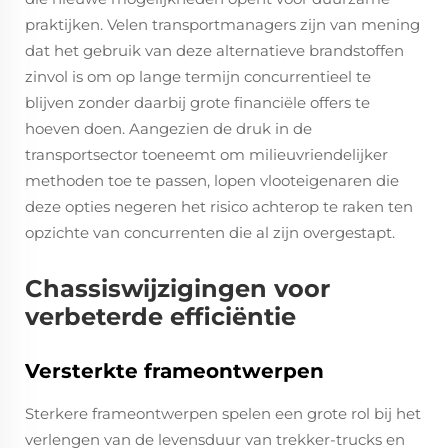
praktijken. Velen transportmanagers zijn van mening
dat het gebruik van deze alternatieve brandstoffen
zinvol is om op lange termijn concurrentieel te
blijven zonder daarbij grote financiële offers te
hoeven doen. Aangezien de druk in de
transportsector toeneemt om milieuvriendelijker
methoden toe te passen, lopen vlooteigenaren die
deze opties negeren het risico achterop te raken ten
opzichte van concurrenten die al zijn overgestapt.
Chassiswijzigingen voor
verbeterde efficiëntie
Versterkte frameontwerpen
Sterkere frameontwerpen spelen een grote rol bij het
verlengen van de levensduur van trekker-trucks en