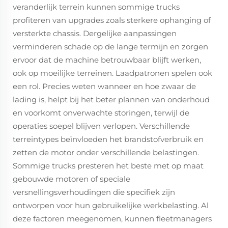
veranderlijk terrein kunnen sommige trucks
profiteren van upgrades zoals sterkere ophanging of
versterkte chassis. Dergelijke aanpassingen
verminderen schade op de lange termijn en zorgen
ervoor dat de machine betrouwbaar blijft werken,
ook op moeilijke terreinen. Laadpatronen spelen ook
een rol. Precies weten wanneer en hoe zwaar de
lading is, helpt bij het beter plannen van onderhoud
en voorkomt onverwachte storingen, terwijl de
operaties soepel blijven verlopen. Verschillende
terreintypes beïnvloeden het brandstofverbruik en
zetten de motor onder verschillende belastingen.
Sommige trucks presteren het beste met op maat
gebouwde motoren of speciale
versnellingsverhoudingen die specifiek zijn
ontworpen voor hun gebruikelijke werkbelasting. Al
deze factoren meegenomen, kunnen fleetmanagers