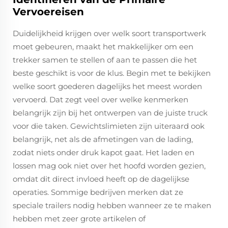
Vervoereisen
Duidelijkheid krijgen over welk soort transportwerk
moet gebeuren, maakt het makkelijker om een
trekker samen te stellen of aan te passen die het
beste geschikt is voor de klus. Begin met te bekijken
welke soort goederen dagelijks het meest worden
vervoerd. Dat zegt veel over welke kenmerken
belangrijk zijn bij het ontwerpen van de juiste truck
voor die taken. Gewichtslimieten zijn uiteraard ook
belangrijk, net als de afmetingen van de lading,
zodat niets onder druk kapot gaat. Het laden en
lossen mag ook niet over het hoofd worden gezien,
omdat dit direct invloed heeft op de dagelijkse
operaties. Sommige bedrijven merken dat ze
speciale trailers nodig hebben wanneer ze te maken
hebben met zeer grote artikelen of