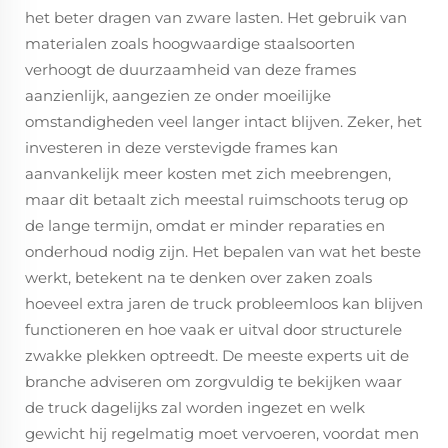
het beter dragen van zware lasten. Het gebruik van
materialen zoals hoogwaardige staalsoorten
verhoogt de duurzaamheid van deze frames
aanzienlijk, aangezien ze onder moeilijke
omstandigheden veel langer intact blijven. Zeker, het
investeren in deze verstevigde frames kan
aanvankelijk meer kosten met zich meebrengen,
maar dit betaalt zich meestal ruimschoots terug op
de lange termijn, omdat er minder reparaties en
onderhoud nodig zijn. Het bepalen van wat het beste
werkt, betekent na te denken over zaken zoals
hoeveel extra jaren de truck probleemloos kan blijven
functioneren en hoe vaak er uitval door structurele
zwakke plekken optreedt. De meeste experts uit de
branche adviseren om zorgvuldig te bekijken waar
de truck dagelijks zal worden ingezet en welk
gewicht hij regelmatig moet vervoeren, voordat men