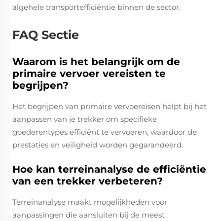
algehele transportefficiëntie binnen de sector.
FAQ Sectie
Waarom is het belangrijk om de
primaire vervoer vereisten te
begrijpen?
Het begrijpen van primaire vervoereisen helpt bij het
aanpassen van je trekker om specifieke
goederentypes efficiënt te vervoeren, waardoor de
prestaties en veiligheid worden gegarandeerd.
Hoe kan terreinanalyse de efficiëntie
van een trekker verbeteren?
Terreinanalyse maakt mogelijkheden voor
aanpassingen die aansluiten bij de meest