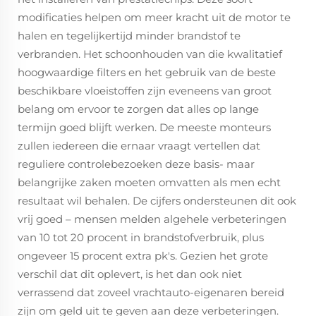
modificaties helpen om meer kracht uit de motor te
halen en tegelijkertijd minder brandstof te
verbranden. Het schoonhouden van die kwalitatief
hoogwaardige filters en het gebruik van de beste
beschikbare vloeistoffen zijn eveneens van groot
belang om ervoor te zorgen dat alles op lange
termijn goed blijft werken. De meeste monteurs
zullen iedereen die ernaar vraagt vertellen dat
reguliere controlebezoeken deze basis- maar
belangrijke zaken moeten omvatten als men echt
resultaat wil behalen. De cijfers ondersteunen dit ook
vrij goed – mensen melden algehele verbeteringen
van 10 tot 20 procent in brandstofverbruik, plus
ongeveer 15 procent extra pk's. Gezien het grote
verschil dat dit oplevert, is het dan ook niet
verrassend dat zoveel vrachtauto-eigenaren bereid
zijn om geld uit te geven aan deze verbeteringen.