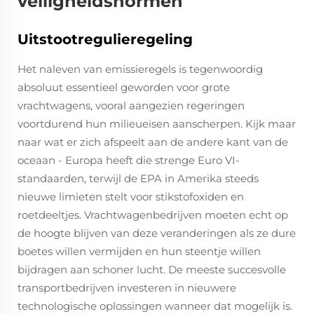
veiligheidsnormen
Uitstootregulieregeling
Het naleven van emissieregels is tegenwoordig
absoluut essentieel geworden voor grote
vrachtwagens, vooral aangezien regeringen
voortdurend hun milieueisen aanscherpen. Kijk maar
naar wat er zich afspeelt aan de andere kant van de
oceaan - Europa heeft die strenge Euro VI-
standaarden, terwijl de EPA in Amerika steeds
nieuwe limieten stelt voor stikstofoxiden en
roetdeeltjes. Vrachtwagenbedrijven moeten echt op
de hoogte blijven van deze veranderingen als ze dure
boetes willen vermijden en hun steentje willen
bijdragen aan schoner lucht. De meeste succesvolle
transportbedrijven investeren in nieuwere
technologische oplossingen wanneer dat mogelijk is.