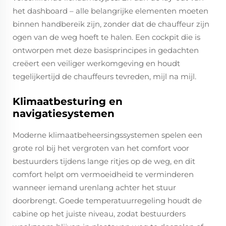
het dashboard – alle belangrijke elementen moeten
binnen handbereik zijn, zonder dat de chauffeur zijn
ogen van de weg hoeft te halen. Een cockpit die is
ontworpen met deze basisprincipes in gedachten
creëert een veiliger werkomgeving en houdt
tegelijkertijd de chauffeurs tevreden, mijl na mijl.
Klimaatbesturing en
navigatiesystemen
Moderne klimaatbeheersingssystemen spelen een
grote rol bij het vergroten van het comfort voor
bestuurders tijdens lange ritjes op de weg, en dit
comfort helpt om vermoeidheid te verminderen
wanneer iemand urenlang achter het stuur
doorbrengt. Goede temperatuurregeling houdt de
cabine op het juiste niveau, zodat bestuurders