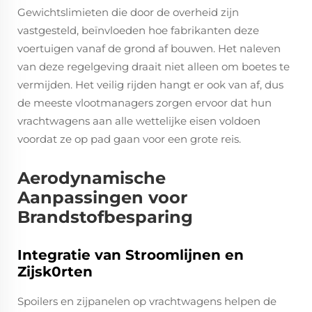
Gewichtslimieten die door de overheid zijn
vastgesteld, beïnvloeden hoe fabrikanten deze
voertuigen vanaf de grond af bouwen. Het naleven
van deze regelgeving draait niet alleen om boetes te
vermijden. Het veilig rijden hangt er ook van af, dus
de meeste vlootmanagers zorgen ervoor dat hun
vrachtwagens aan alle wettelijke eisen voldoen
voordat ze op pad gaan voor een grote reis.
Aerodynamische
Aanpassingen voor
Brandstofbesparing
Integratie van Stroomlijnen en
Zijsk0rten
Spoilers en zijpanelen op vrachtwagens helpen de