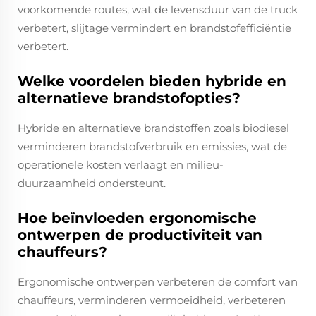
voorkomende routes, wat de levensduur van de truck
verbetert, slijtage vermindert en brandstofefficiëntie
verbetert.
Welke voordelen bieden hybride en
alternatieve brandstofopties?
Hybride en alternatieve brandstoffen zoals biodiesel
verminderen brandstofverbruik en emissies, wat de
operationele kosten verlaagt en milieu-
duurzaamheid ondersteunt.
Hoe beïnvloeden ergonomische
ontwerpen de productiviteit van
chauffeurs?
Ergonomische ontwerpen verbeteren de comfort van
chauffeurs, verminderen vermoeidheid, verbeteren