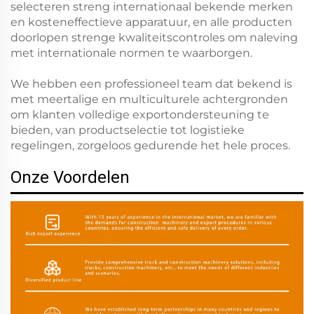
selecteren streng internationaal bekende merken
en kosteneffectieve apparatuur, en alle producten
doorlopen strenge kwaliteitscontroles om naleving
met internationale normen te waarborgen.
We hebben een professioneel team dat bekend is
met meertalige en multiculturele achtergronden
om klanten volledige exportondersteuning te
bieden, van productselectie tot logistieke
regelingen, zorgeloos gedurende het hele proces.
Onze Voordelen