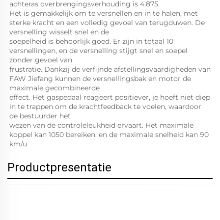
achteras overbrengingsverhouding is 4.875.   
Het is gemakkelijk om te versnellen en in te halen, met 
sterke kracht en een volledig gevoel van terugduwen. De 
versnelling wisselt snel en de   
soepelheid is behoorlijk goed. Er zijn in totaal 10 
versnellingen, en de versnelling stijgt snel en soepel 
zonder gevoel van   
frustratie. Dankzij de verfijnde afstellingsvaardigheden van 
FAW Jiefang kunnen de versnellingsbak en motor de 
maximale gecombineerde 
effect. Het gaspedaal reageert positiever, je hoeft niet diep 
in te trappen om de krachtfeedback te voelen, waardoor 
de bestuurder het 
wezen van de controleleukheid ervaart. Het maximale 
koppel kan 1050 bereiken, en de maximale snelheid kan 90 
km/u 
Productpresentatie