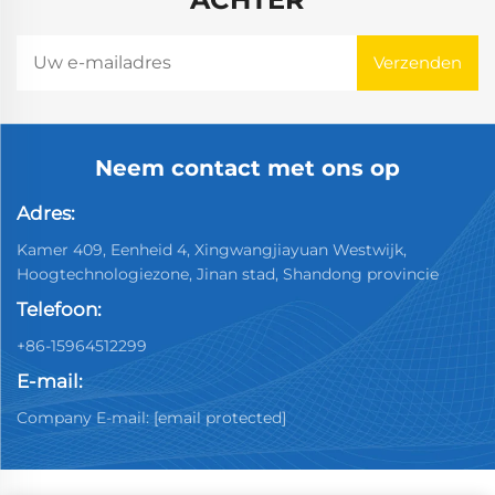
Neem contact met ons op
Adres:
Kamer 409, Eenheid 4, Xingwangjiayuan Westwijk,
Hoogtechnologiezone, Jinan stad, Shandong provincie
Telefoon:
+86-15964512299
E-mail:
Company E-mail:
[email protected]