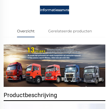
Informatieaanvraag
Overzicht
Gerelateerde producten
Productbeschrijving