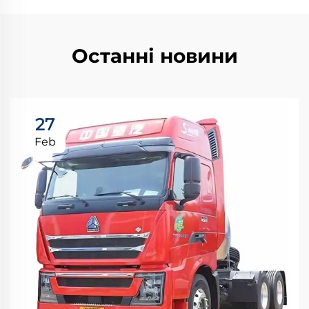
Останні новини
27
Feb