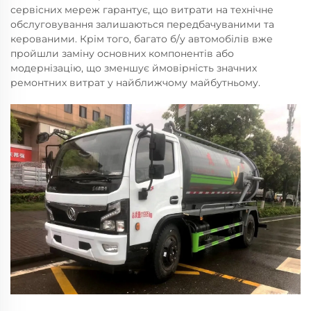
сервісних мереж гарантує, що витрати на технічне
обслуговування залишаються передбачуваними та
керованими. Крім того, багато б/у автомобілів вже
пройшли заміну основних компонентів або
модернізацію, що зменшує ймовірність значних
ремонтних витрат у найближчому майбутньому.