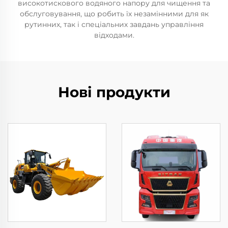
високотискового водяного напору для чищення та
обслуговування, що робить їх незамінними для як
рутинних, так і спеціальних завдань управління
відходами.
Нові продукти