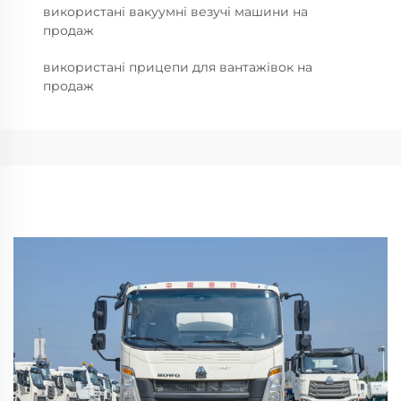
використані вакуумні везучі машини на
продаж
використані прицепи для вантажівок на
продаж