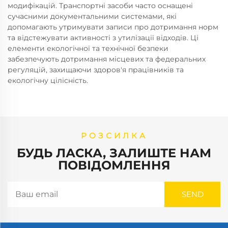
модифікацій. Транспортні засоби часто оснащені
сучасними документальними системами, які
допомагають утримувати записи про дотримання норм
та відстежувати активності з утилізації відходів. Ці
елементи екологічної та технічної безпеки
забезпечують дотримання місцевих та федеральних
регуляцій, захищаючи здоров'я працівників та
екологічну цілісність.
РОЗСИЛКА
БУДЬ ЛАСКА, ЗАЛИШТЕ НАМ
ПОВІДОМЛЕННЯ