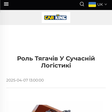
UK
Роль Тягачів У Сучасній
Логістикі
2025-04-07 13:00:00