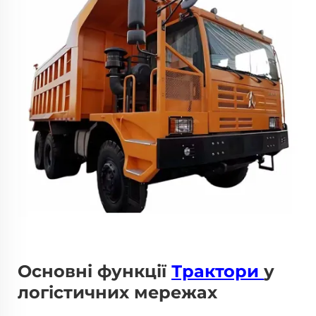
Основні функції
Трактори
у
логістичних мережах