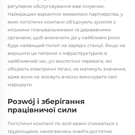
регулярне обслуговування вже існуючих.
Найкращим варіантом виявилися партнерства, у
яких логістичні компанії об’єднують зусилля з
міськими планувальниками та державними
органами, щоб визначити, де у найближчі роки
буде найвищий попит на зарядні станції. Якщо не
вирішити це питання з інфраструктурою в
найближчий час, усі екологічні переваги, які
обіцяють електричні тягачі, не матимуть значення,
адже вони не зможуть вчасно виконувати свої
маршрути.
Розwój і зберігання
працівничої сили
Логістичні компанії по всій країні стикаються з
труднощами, намагаючись знайти достатню