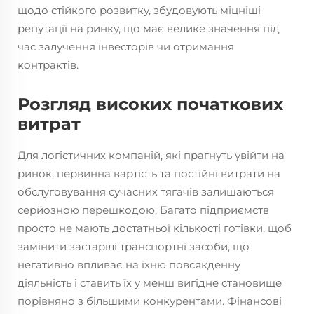
щодо стійкого розвитку, збудовують міцніші
репутації на ринку, що має велике значення під
час залучення інвесторів чи отримання
контрактів.
Розгляд високих початкових
витрат
Для логістичних компаній, які прагнуть увійти на
ринок, первинна вартість та постійні витрати на
обслуговування сучасних тягачів залишаються
серйозною перешкодою. Багато підприємств
просто не мають достатньої кількості готівки, щоб
замінити застарілі транспортні засоби, що
негативно впливає на їхню повсякденну
діяльність і ставить їх у менш вигідне становище
порівняно з більшими конкурентами. Фінансові